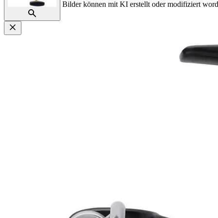
Bilder können mit KI erstellt oder modifiziert word