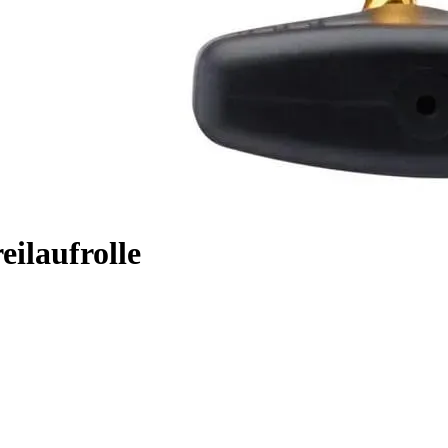
eilaufrolle