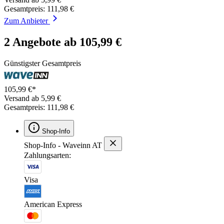
Gesamtpreis: 111,98 €
Zum Anbieter
2 Angebote ab 105,99 €
Günstigster Gesamtpreis
105,99 €*
Versand ab 5,99 €
Gesamtpreis: 111,98 €
Shop-Info
Shop-Info - Waveinn AT
Zahlungsarten:
Visa
American Express