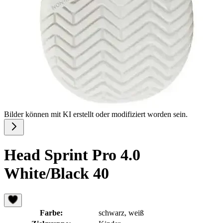
Bilder können mit KI erstellt oder modifiziert worden sein.
Head Sprint Pro 4.0
White/Black 40
Farbe:
schwarz, weiß