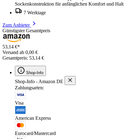
Sockenkonstruktion für anfänglichen Komfort und Halt
7 Werktage
Zum Anbieter
Günstigster Gesamtpreis
53,14 €*
Versand ab 0,00 €
Gesamtpreis: 53,14 €
Shop-Info
Shop-Info - Amazon DE
Zahlungsarten:
Visa
American Express
Eurocard/Mastercard