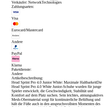
Verkäufer: NetworkTechnologies
Zahlungsarten:
Visa
Eurocard/Mastercard
Andere
PayPal
Klarna
Paketdienste:
Andere
Artikelbeschreibung:
Head Sprint Pro 4.0 Junior White: Maximale HaltbarkeitDie
Head Sprint Pro 4.0 White Junior-Schuhe wurden für junge
Spieler entwickelt, die Geschwindigkeit, Stabilität und
Komfort auf dem Platz suchen. Sein leichtes, atmungsaktives
Mesh-Obermaterial sorgt für kontinuierliche Belüftung und
hält die Füße auch in den anspruchsvollsten Momenten des