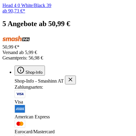
Head 4 0 White/Black 39
ab 90,73 €*
5 Angebote ab 50,99 €
50,99 €*
Versand ab 5,99 €
Gesamtpreis: 56,98 €
Shop-Info
Shop-Info - Smashinn AT
Zahlungsarten:
Visa
American Express
Eurocard/Mastercard