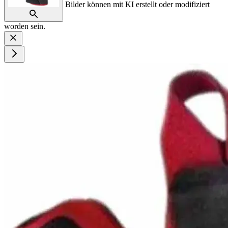
Bilder können mit KI erstellt oder modifiziert
worden sein.