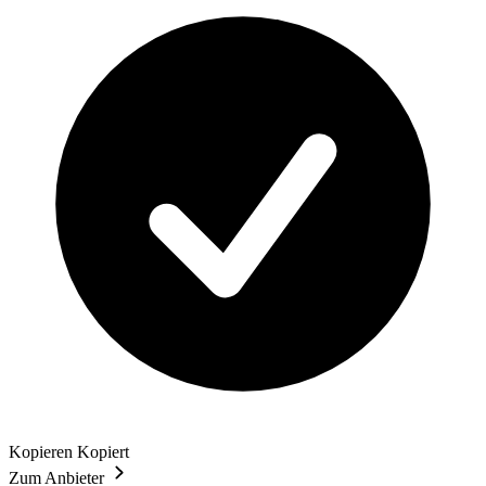
Kopieren
Kopiert
Zum Anbieter