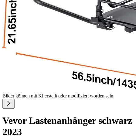
Bilder können mit KI erstellt oder modifiziert worden sein.
Vevor Lastenanhänger schwarz
2023