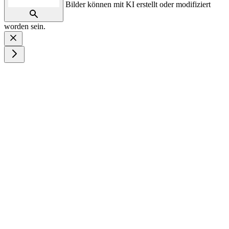
Bilder können mit KI erstellt oder modifiziert
worden sein.