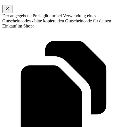
Der angegebene Preis gilt nur bei Verwendung eines
Gutscheincodes - bitte kopiere den Gutscheincode für deinen
Einkauf im Shop: