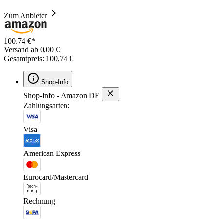
Zum Anbieter
100,74 €*
Versand ab 0,00 €
Gesamtpreis: 100,74 €
Shop-Info
Shop-Info - Amazon DE
Zahlungsarten:
Visa
American Express
Eurocard/Mastercard
Rechnung