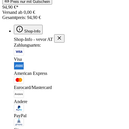
Preis nur mit Gutschein
94,90 €*
Versand ab 0,00 €
Gesamtpreis: 94,90 €
Shop-Info
Shop-Info - vevor AT
Zahlungsarten:
Visa
American Express
Eurocard/Mastercard
Andere
PayPal