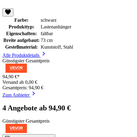
Farbe:
schwarz
Produkttyp:
Lastenanhänger
Eigenschaften:
faltbar
Breite aufgebaut:
73 cm
Gestellmaterial:
Kunststoff, Stahl
Alle Produktdetails
Günstigster Gesamtpreis
94,90 €*
Versand ab 0,00 €
Gesamtpreis: 94,90 €
Zum Anbieter
4 Angebote ab 94,90 €
Günstigster Gesamtpreis