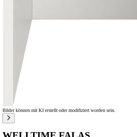
Bilder können mit KI erstellt oder modifiziert worden sein.
WELLTIME FALAS