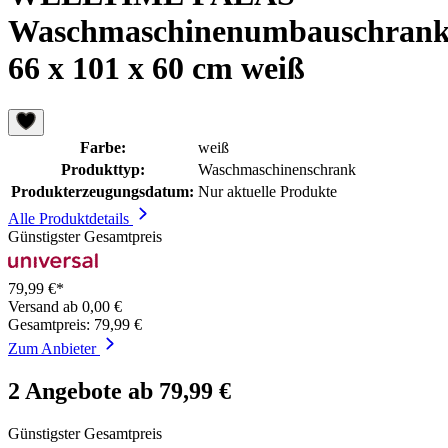
Waschmaschinenumbauschran
66 x 101 x 60 cm weiß
Farbe:
weiß
Produkttyp:
Waschmaschinenschrank
Produkterzeugungsdatum:
Nur aktuelle Produkte
Alle Produktdetails
Günstigster Gesamtpreis
79,99 €*
Versand ab 0,00 €
Gesamtpreis: 79,99 €
Zum Anbieter
2 Angebote ab 79,99 €
Günstigster Gesamtpreis