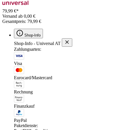
79,99 €*
Versand ab 0,00 €
Gesamtpreis: 79,99 €
Shop-Info
Shop-Info - Universal AT
Zahlungsarten:
Visa
Eurocard/Mastercard
Rechnung
Finanzkauf
PayPal
Paketdienste: