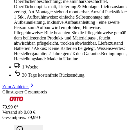
Oberflächenbeschichtung: melaminharzbeschichtet,
Oberflächenoptik: matt, Lieferung & Montage: Lieferzustand:
zerlegt, Art Montage: stehend montierbar, Anzahl Packstücke:
1 Stk., Aufbauhinweise: einfache Selbstmontage mit
Aufbauanleitung, inklusive Aufbauanleitung - eine zweite
Person zum Aufbau wird empfohlen, Hinweise:
Pflegehinweise: Bitte beachten Sie die Pflegehinweise gemäß
dem beiliegenden Produkt- und Materialpass., feucht
abwischbar, pflegeleicht, trocken abwischbar, Lieferzustand
Batterien / Akkus: Keine Batterien beigelegt, Wissenswertes:
Herstellergarantie: 2 Jahre gemäß den Garantie-Bedingungen,
Herstellungsland: Made in Ukraine
1 Woche
30 Tage kostenfreie Rücksendung
Zum Anbieter
Günstigster Gesamtpreis
79,99 €*
Versand ab 0,00 €
Gesamtpreis: 79,99 €