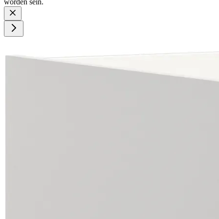
worden sein.