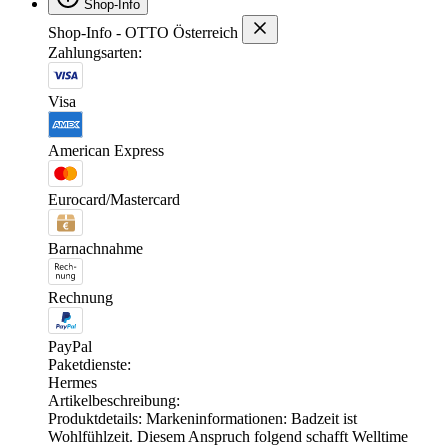
Shop-Info
Shop-Info - OTTO Österreich
Zahlungsarten:
Visa
American Express
Eurocard/Mastercard
Barnachnahme
Rechnung
PayPal
Paketdienste:
Hermes
Artikelbeschreibung:
Produktdetails: Markeninformationen: Badzeit ist
Wohlfühlzeit. Diesem Anspruch folgend schafft Welltime