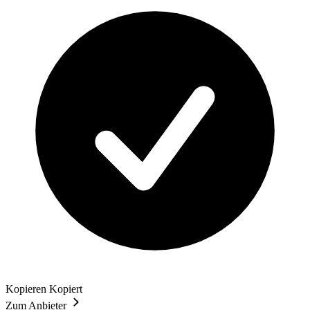
Kopieren
Kopiert
Zum Anbieter