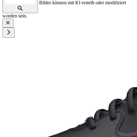
Bilder können mit KI erstellt oder modifiziert
worden sein.