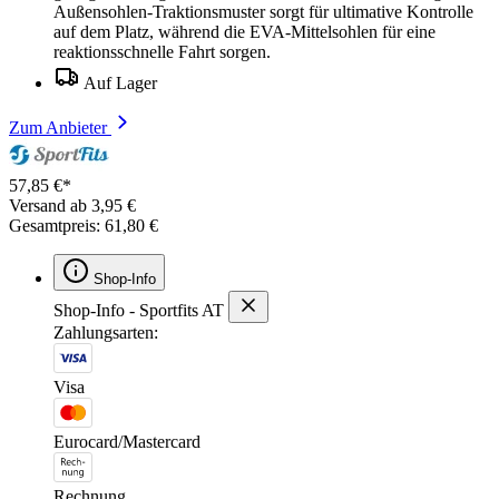
Außensohlen-Traktionsmuster sorgt für ultimative Kontrolle
auf dem Platz, während die EVA-Mittelsohlen für eine
reaktionsschnelle Fahrt sorgen.
Auf Lager
Zum Anbieter
57,85 €*
Versand ab 3,95 €
Gesamtpreis: 61,80 €
Shop-Info
Shop-Info - Sportfits AT
Zahlungsarten:
Visa
Eurocard/Mastercard
Rechnung