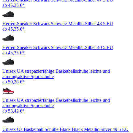
ab 45,35 €*
Herren-Sneaker Schwarz Schwarz Metallic-Silber 48 5 EU
ab 45,35 €*
Herren-Sneaker Schwarz Schwarz Metallic-Silber 40 5 EU
ab 45,35 €*
Unisex UA strapazierfähige Basketballschuhe leichte und
atmungsaktive Sportschuhe
ab 50,28 €*
Unisex UA strapazierfähige Basketballschuhe leichte und
atmungsaktive Sportschuhe
ab 53,42 €*
Unisex Ua Basketball Schuhe Black Black Metallic Silver 49 5 EU