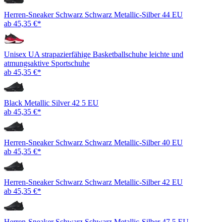
Herren-Sneaker Schwarz Schwarz Metallic-Silber 44 EU
ab 45,35 €*
Unisex UA strapazierfähige Basketballschuhe leichte und
atmungsaktive Sportschuhe
ab 45,35 €*
Black Metallic Silver 42 5 EU
ab 45,35 €*
Herren-Sneaker Schwarz Schwarz Metallic-Silber 40 EU
ab 45,35 €*
Herren-Sneaker Schwarz Schwarz Metallic-Silber 42 EU
ab 45,35 €*
Herren-Sneaker Schwarz Schwarz Metallic-Silber 47 5 EU