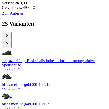
Versand ab 3,99 €
Gesamtpreis: 49,34 €
Zum Anbieter
25 Varianten
strapazierfähige Basketballschuhe leichte und atmungsaktive
Sportschuhe
ab 37,24 €*
black metallic gold 001 10 5/12
ab 37,24 €*
black metallic gold 001 10/11 5
ab 37,24 €*