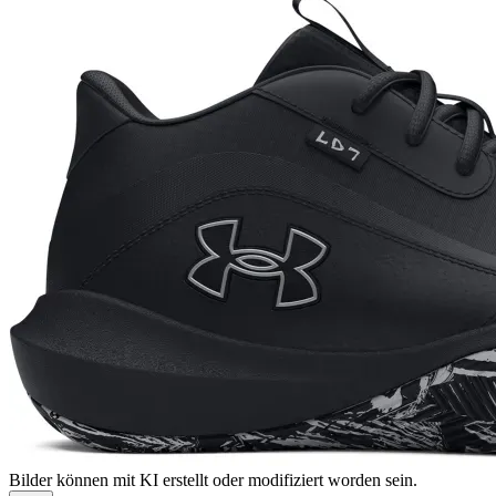
Bilder können mit KI erstellt oder modifiziert worden sein.