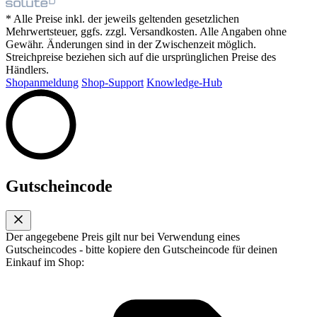
* Alle Preise inkl. der jeweils geltenden gesetzlichen
Mehrwertsteuer, ggfs. zzgl. Versandkosten. Alle Angaben ohne
Gewähr. Änderungen sind in der Zwischenzeit möglich.
Streichpreise beziehen sich auf die ursprünglichen Preise des
Händlers.
Shopanmeldung
Shop-Support
Knowledge-Hub
Gutscheincode
Der angegebene Preis gilt nur bei Verwendung eines
Gutscheincodes - bitte kopiere den Gutscheincode für deinen
Einkauf im Shop: