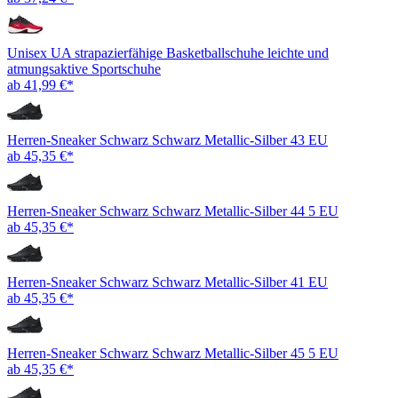
Unisex UA strapazierfähige Basketballschuhe leichte und
atmungsaktive Sportschuhe
ab 41,99 €*
Herren-Sneaker Schwarz Schwarz Metallic-Silber 43 EU
ab 45,35 €*
Herren-Sneaker Schwarz Schwarz Metallic-Silber 44 5 EU
ab 45,35 €*
Herren-Sneaker Schwarz Schwarz Metallic-Silber 41 EU
ab 45,35 €*
Herren-Sneaker Schwarz Schwarz Metallic-Silber 45 5 EU
ab 45,35 €*