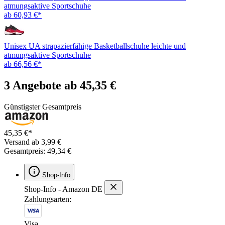
atmungsaktive Sportschuhe
ab 60,93 €*
Unisex UA strapazierfähige Basketballschuhe leichte und
atmungsaktive Sportschuhe
ab 66,56 €*
3 Angebote ab 45,35 €
Günstigster Gesamtpreis
45,35 €*
Versand ab 3,99 €
Gesamtpreis: 49,34 €
Shop-Info
Shop-Info - Amazon DE
Zahlungsarten:
Visa