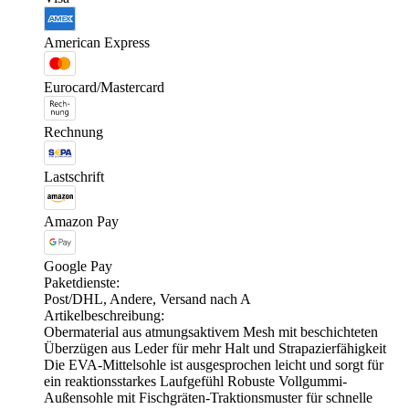
American Express
Eurocard/Mastercard
Rechnung
Lastschrift
Amazon Pay
Google Pay
Paketdienste:
Post/DHL, Andere, Versand nach A
Artikelbeschreibung:
Obermaterial aus atmungsaktivem Mesh mit beschichteten
Überzügen aus Leder für mehr Halt und Strapazierfähigkeit
Die EVA-Mittelsohle ist ausgesprochen leicht und sorgt für
ein reaktionsstarkes Laufgefühl Robuste Vollgummi-
Außensohle mit Fischgräten-Traktionsmuster für schnelle