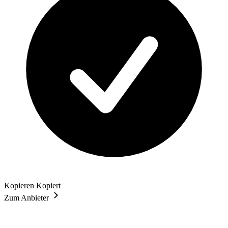
Kopieren
Kopiert
Zum Anbieter