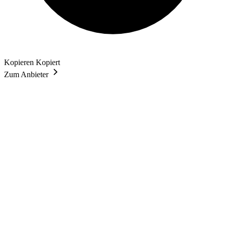
Kopieren
Kopiert
Zum Anbieter