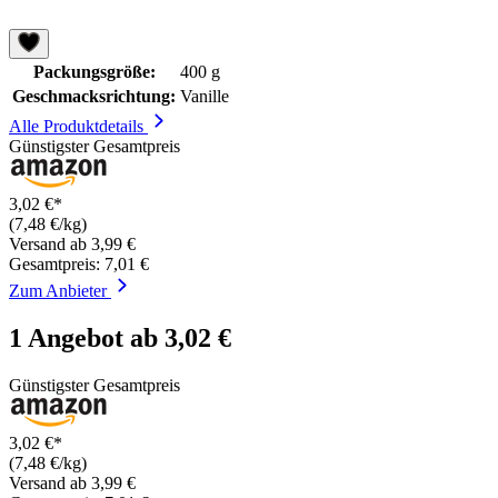
Packungsgröße:
400 g
Geschmacksrichtung:
Vanille
Alle Produktdetails
Günstigster Gesamtpreis
3,02 €*
(7,48 €/kg)
Versand ab 3,99 €
Gesamtpreis: 7,01 €
Zum Anbieter
1 Angebot ab 3,02 €
Günstigster Gesamtpreis
3,02 €*
(7,48 €/kg)
Versand ab 3,99 €