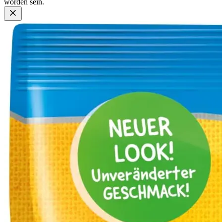
worden sein.