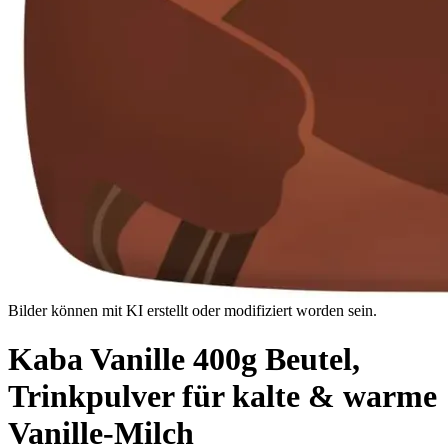
Bilder können mit KI erstellt oder modifiziert worden sein.
Kaba Vanille 400g Beutel,
Trinkpulver für kalte & warme
Vanille-Milch