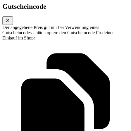
Gutscheincode
Der angegebene Preis gilt nur bei Verwendung eines
Gutscheincodes - bitte kopiere den Gutscheincode für deinen
Einkauf im Shop: