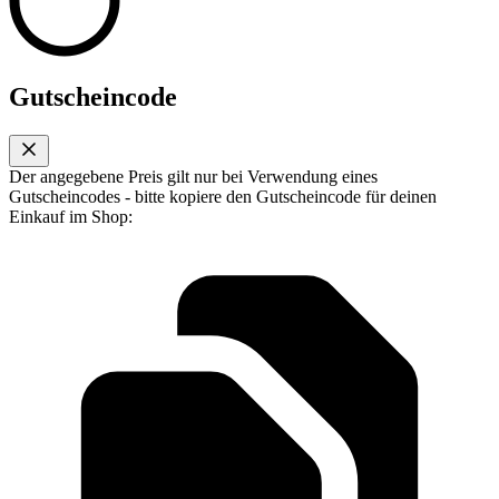
Gutscheincode
Der angegebene Preis gilt nur bei Verwendung eines
Gutscheincodes - bitte kopiere den Gutscheincode für deinen
Einkauf im Shop: