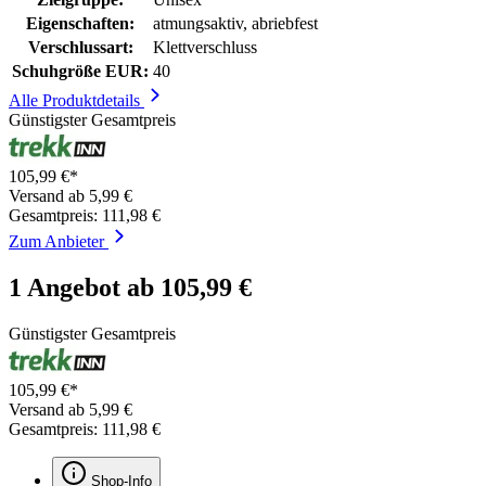
Eigenschaften:
atmungsaktiv, abriebfest
Verschlussart:
Klettverschluss
Schuhgröße EUR:
40
Alle Produktdetails
Günstigster Gesamtpreis
105,99 €*
Versand ab 5,99 €
Gesamtpreis: 111,98 €
Zum Anbieter
1 Angebot ab 105,99 €
Günstigster Gesamtpreis
105,99 €*
Versand ab 5,99 €
Gesamtpreis: 111,98 €
Shop-Info