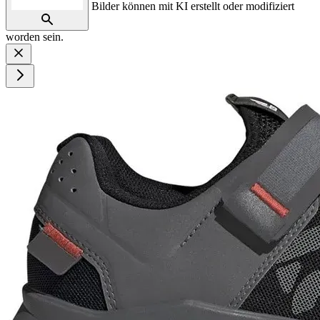
Bilder können mit KI erstellt oder modifiziert
worden sein.