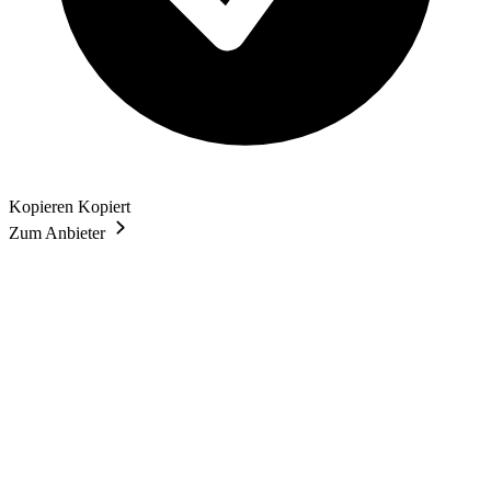
Kopieren
Kopiert
Zum Anbieter