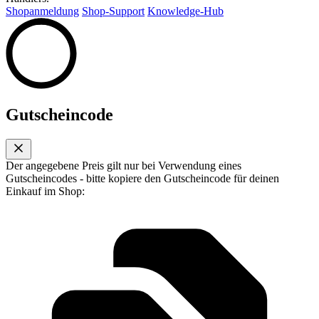
Shopanmeldung
Shop-Support
Knowledge-Hub
Gutscheincode
Der angegebene Preis gilt nur bei Verwendung eines
Gutscheincodes - bitte kopiere den Gutscheincode für deinen
Einkauf im Shop: