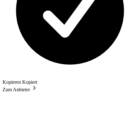
Kopieren
Kopiert
Zum Anbieter