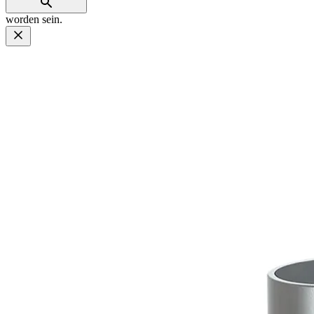
worden sein.