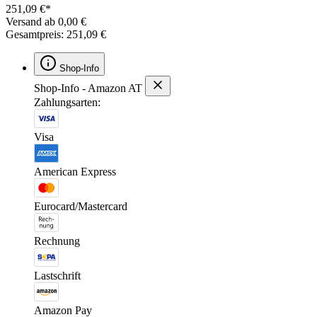
251,09 €*
Versand ab 0,00 €
Gesamtpreis: 251,09 €
Shop-Info
Shop-Info - Amazon AT
Zahlungsarten:
Visa
American Express
Eurocard/Mastercard
Rechnung
Lastschrift
Amazon Pay