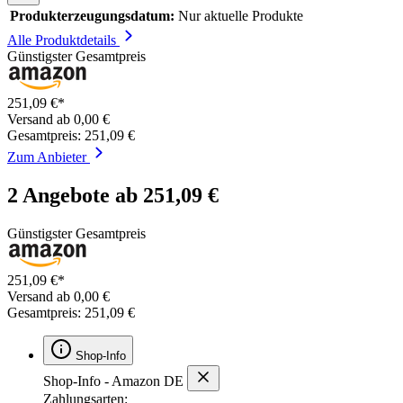
Produkterzeugungsdatum:
Nur aktuelle Produkte
Alle Produktdetails
Günstigster Gesamtpreis
251,09 €*
Versand ab 0,00 €
Gesamtpreis: 251,09 €
Zum Anbieter
2 Angebote ab 251,09 €
Günstigster Gesamtpreis
251,09 €*
Versand ab 0,00 €
Gesamtpreis: 251,09 €
Shop-Info
Shop-Info - Amazon DE
Zahlungsarten: