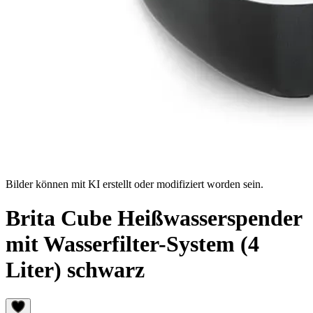
Bilder können mit KI erstellt oder modifiziert worden sein.
Brita Cube Heißwasserspender
mit Wasserfilter-System (4
Liter) schwarz