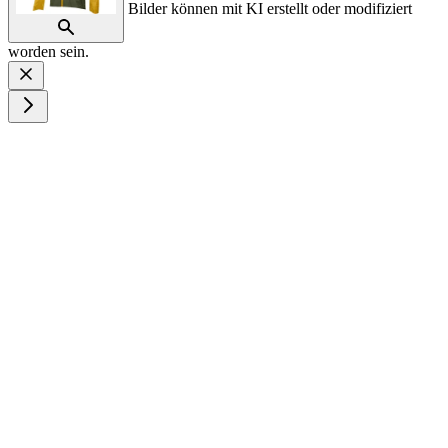
Bilder können mit KI erstellt oder modifiziert
worden sein.