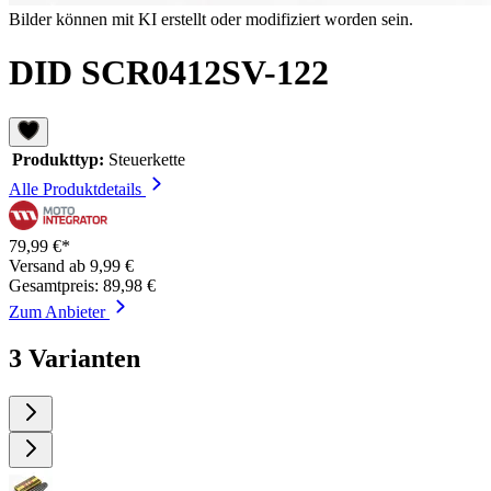
Bilder können mit KI erstellt oder modifiziert worden sein.
DID SCR0412SV-122
Produkttyp:
Steuerkette
Alle Produktdetails
79,99 €*
Versand ab 9,99 €
Gesamtpreis: 89,98 €
Zum Anbieter
3 Varianten