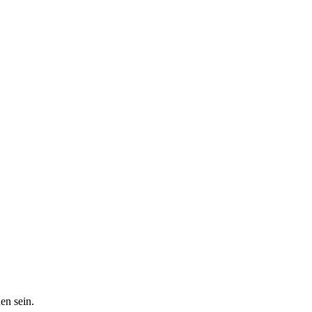
en sein.