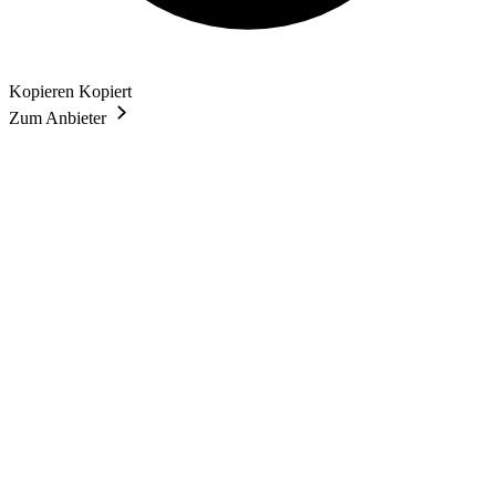
Kopieren
Kopiert
Zum Anbieter