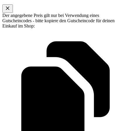
Der angegebene Preis gilt nur bei Verwendung eines
Gutscheincodes - bitte kopiere den Gutscheincode für deinen
Einkauf im Shop: