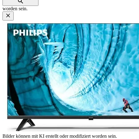
worden sein.
Bilder können mit KI erstellt oder modifiziert worden sein.