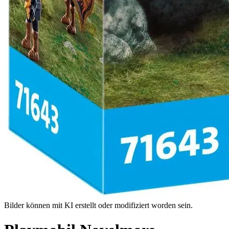
Bilder können mit KI erstellt oder modifiziert worden sein.