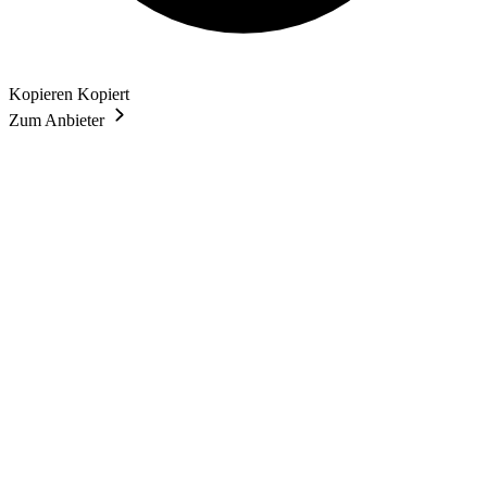
Kopieren
Kopiert
Zum Anbieter