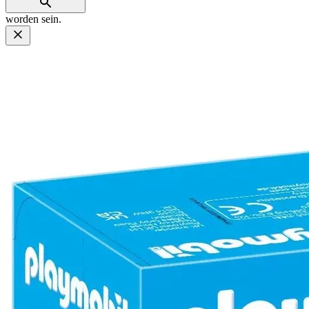
worden sein.