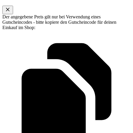
Der angegebene Preis gilt nur bei Verwendung eines
Gutscheincodes - bitte kopiere den Gutscheincode für deinen
Einkauf im Shop: