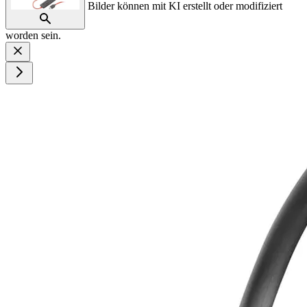
Bilder können mit KI erstellt oder modifiziert
worden sein.