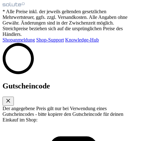
* Alle Preise inkl. der jeweils geltenden gesetzlichen
Mehrwertsteuer, ggfs. zzgl. Versandkosten. Alle Angaben ohne
Gewähr. Änderungen sind in der Zwischenzeit möglich.
Streichpreise beziehen sich auf die ursprünglichen Preise des
Händlers.
Shopanmeldung
Shop-Support
Knowledge-Hub
Gutscheincode
Der angegebene Preis gilt nur bei Verwendung eines
Gutscheincodes - bitte kopiere den Gutscheincode für deinen
Einkauf im Shop: