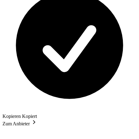
Kopieren
Kopiert
Zum Anbieter