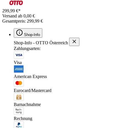
299,99 €*
Versand ab 0,00 €
Gesamtpreis: 299,99 €
Shop-Info
Shop-Info - OTTO Österreich
Zahlungsarten:
Visa
American Express
Eurocard/Mastercard
Barnachnahme
Rechnung