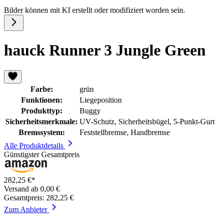
Bilder können mit KI erstellt oder modifiziert worden sein.
hauck Runner 3 Jungle Green
Farbe:
grün
Funktionen:
Liegeposition
Produkttyp:
Buggy
Sicherheitsmerkmale:
UV-Schutz, Sicherheitsbügel, 5-Punkt-Gurt
Bremssystem:
Feststellbremse, Handbremse
Alle Produktdetails
Günstigster Gesamtpreis
282,25 €*
Versand ab 0,00 €
Gesamtpreis: 282,25 €
Zum Anbieter