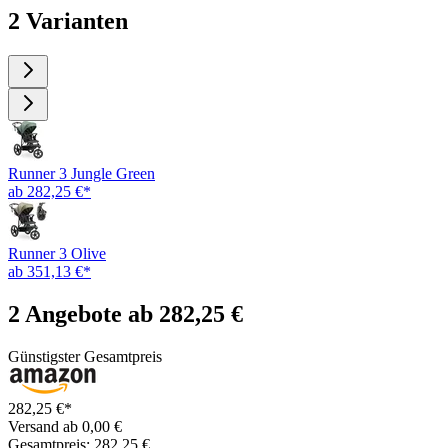
2 Varianten
Runner 3 Jungle Green
ab 282,25 €*
Runner 3 Olive
ab 351,13 €*
2 Angebote ab 282,25 €
Günstigster Gesamtpreis
282,25 €*
Versand ab 0,00 €
Gesamtpreis: 282,25 €