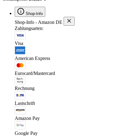
Shop-Info
Shop-Info - Amazon DE
Zahlungsarten:
Visa
American Express
Eurocard/Mastercard
Rechnung
Lastschrift
Amazon Pay
Google Pay