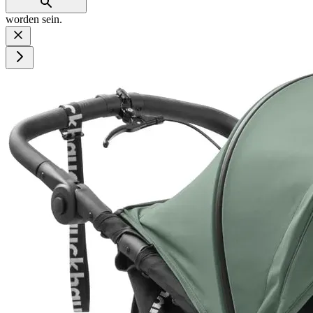
worden sein.