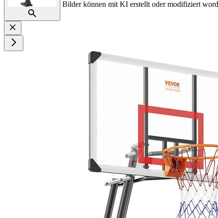
Bilder können mit KI erstellt oder modifiziert word