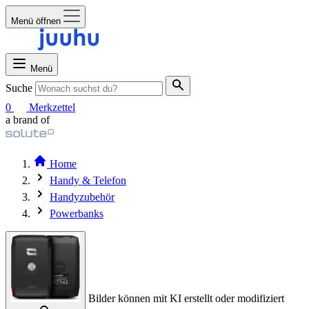
Menü öffnen
Menü
Suche
0
Merkzettel
a brand of
Home
Handy & Telefon
Handyzubehör
Powerbanks
Bilder können mit KI erstellt oder modifiziert