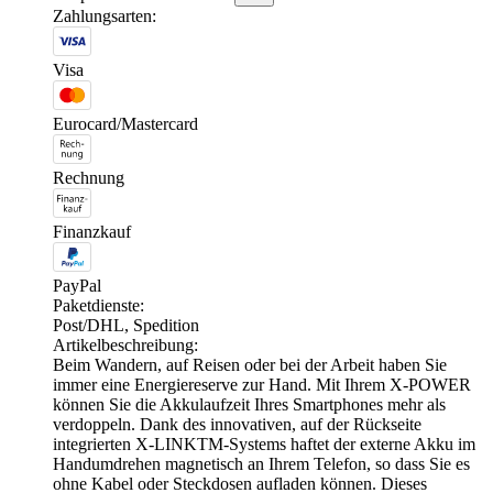
Zahlungsarten:
Visa
Eurocard/Mastercard
Rechnung
Finanzkauf
PayPal
Paketdienste:
Post/DHL, Spedition
Artikelbeschreibung:
Beim Wandern, auf Reisen oder bei der Arbeit haben Sie
immer eine Energiereserve zur Hand. Mit Ihrem X-POWER
können Sie die Akkulaufzeit Ihres Smartphones mehr als
verdoppeln. Dank des innovativen, auf der Rückseite
integrierten X-LINKTM-Systems haftet der externe Akku im
Handumdrehen magnetisch an Ihrem Telefon, so dass Sie es
ohne Kabel oder Steckdosen aufladen können. Dieses