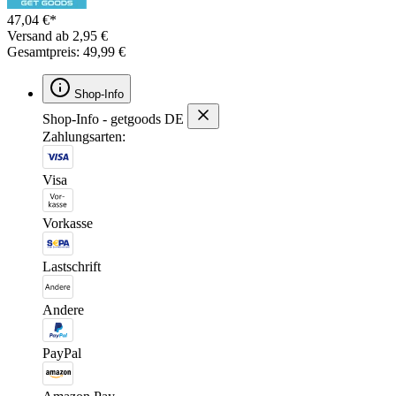
47,04 €*
Versand ab 2,95 €
Gesamtpreis: 49,99 €
Shop-Info
Shop-Info - getgoods DE
Zahlungsarten:
Visa
Vorkasse
Lastschrift
Andere
PayPal