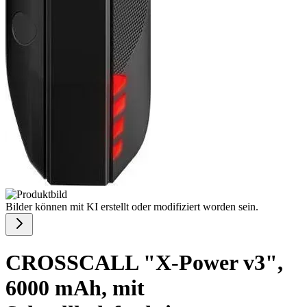
Bilder können mit KI erstellt oder modifiziert worden sein.
CROSSCALL "X-Power v3",
6000 mAh, mit