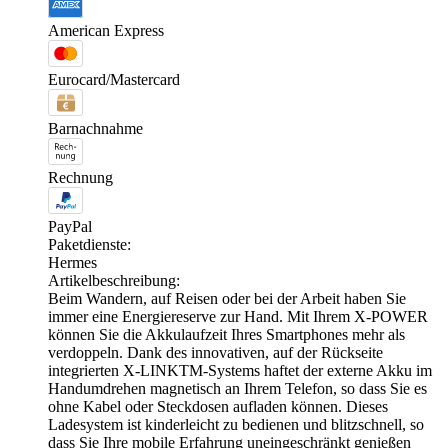
American Express
Eurocard/Mastercard
Barnachnahme
Rechnung
PayPal
Paketdienste:
Hermes
Artikelbeschreibung:
Beim Wandern, auf Reisen oder bei der Arbeit haben Sie
immer eine Energiereserve zur Hand. Mit Ihrem X-POWER
können Sie die Akkulaufzeit Ihres Smartphones mehr als
verdoppeln. Dank des innovativen, auf der Rückseite
integrierten X-LINKTM-Systems haftet der externe Akku im
Handumdrehen magnetisch an Ihrem Telefon, so dass Sie es
ohne Kabel oder Steckdosen aufladen können. Dieses
Ladesystem ist kinderleicht zu bedienen und blitzschnell, so
dass Sie Ihre mobile Erfahrung uneingeschränkt genießen