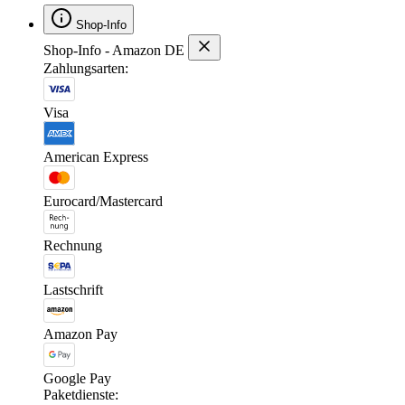
Shop-Info
Shop-Info - Amazon DE
Zahlungsarten:
Visa
American Express
Eurocard/Mastercard
Rechnung
Lastschrift
Amazon Pay
Google Pay
Paketdienste: