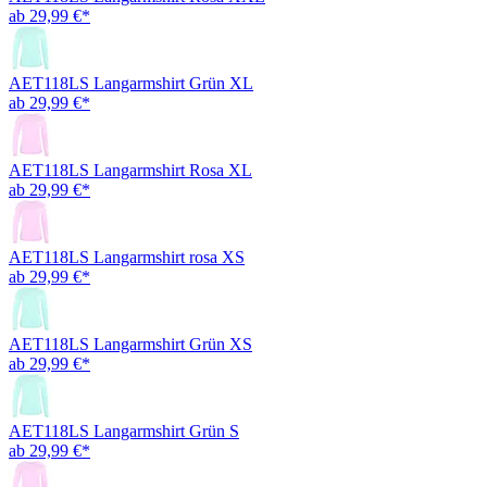
ab 29,99 €*
AET118LS Langarmshirt Grün XL
ab 29,99 €*
AET118LS Langarmshirt Rosa XL
ab 29,99 €*
AET118LS Langarmshirt rosa XS
ab 29,99 €*
AET118LS Langarmshirt Grün XS
ab 29,99 €*
AET118LS Langarmshirt Grün S
ab 29,99 €*