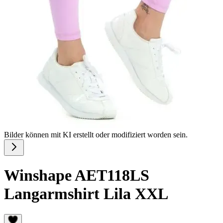
Bilder können mit KI erstellt oder modifiziert worden sein.
Winshape AET118LS
Langarmshirt Lila XXL