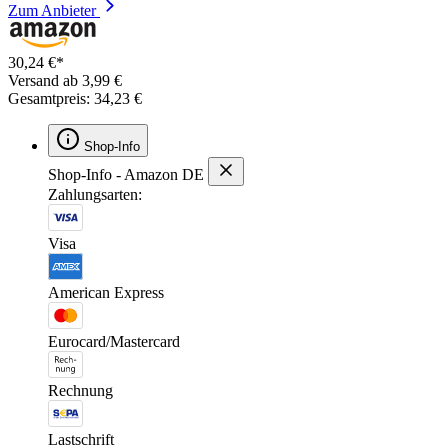
Zum Anbieter
30,24 €*
Versand ab 3,99 €
Gesamtpreis: 34,23 €
Shop-Info
Shop-Info - Amazon DE
Zahlungsarten:
Visa
American Express
Eurocard/Mastercard
Rechnung
Lastschrift