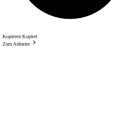
Kopieren
Kopiert
Zum Anbieter