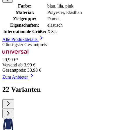
Farbe:
blau, lila, pink
Material:
Polyester, Elasthan
Zielgruppe:
Damen
Eigenschaften:
elastisch
Internationale Größe:
XXL
Alle Produktdetails
Günstigster Gesamtpreis
29,99 €*
Versand ab 3,99 €
Gesamtpreis: 33,98 €
Zum Anbieter
22 Varianten