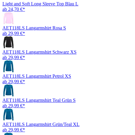
Light and Soft Long Sleeve Top Blau L
ab 24,70 €*
AET118LS Langarmshirt Rosa S
ab 29,99 €*
AET118LS Langarmshirt Schwarz XS
ab 29,99 €*
AET118LS Langarmshirt Petrol XS
ab 29,99 €*
AET118LS Langarmshirt Teal Grün S
ab 29,99 €*
AET118LS Langarmshirt Grün/Teal XL
ab 29,99 €*