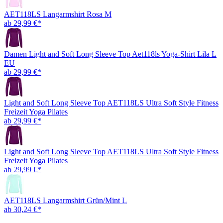
AET118LS Langarmshirt Rosa M
ab 29,99 €*
Damen Light and Soft Long Sleeve Top Aet118ls Yoga-Shirt Lila L
EU
ab 29,99 €*
Light and Soft Long Sleeve Top AET118LS Ultra Soft Style Fitness
Freizeit Yoga Pilates
ab 29,99 €*
Light and Soft Long Sleeve Top AET118LS Ultra Soft Style Fitness
Freizeit Yoga Pilates
ab 29,99 €*
AET118LS Langarmshirt Grün/Mint L
ab 30,24 €*