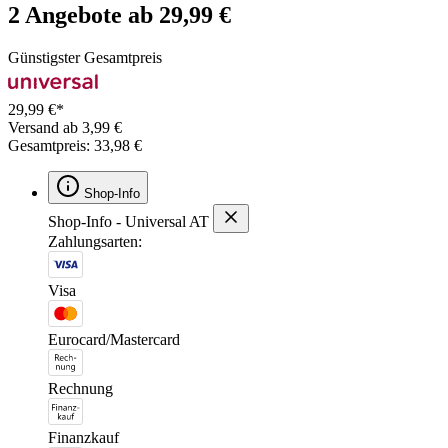
2 Angebote ab 29,99 €
Günstigster Gesamtpreis
29,99 €*
Versand ab 3,99 €
Gesamtpreis: 33,98 €
Shop-Info
Shop-Info - Universal AT
Zahlungsarten:
Visa
Eurocard/Mastercard
Rechnung
Finanzkauf