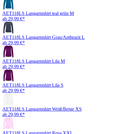
AET118LS Langarmshirt teal grün M
ab 29,99 €*
AET118LS Langarmshirt Grau/Anthrazit L
ab 29,99 €*
AET118LS Langarmshirt Lila M
ab 29,99 €*
AET118LS Langarmshirt Lila S
ab 29,99 €*
AET118LS Langarmshirt Weiß/Beige XS
ab 29,99 €*
AET118LS Langarmshirt Rosa XXL