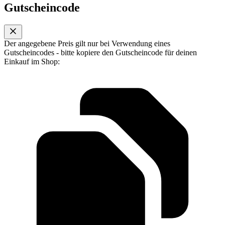
Gutscheincode
Der angegebene Preis gilt nur bei Verwendung eines
Gutscheincodes - bitte kopiere den Gutscheincode für deinen
Einkauf im Shop: