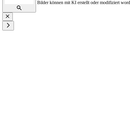
Bilder können mit KI erstellt oder modifiziert word