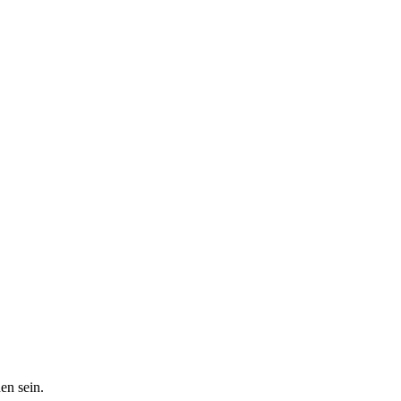
en sein.