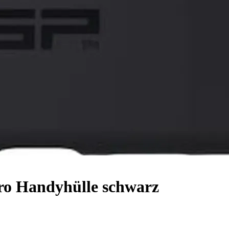
o Handyhülle schwarz