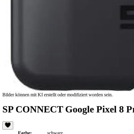
Bilder können mit KI erstellt oder modifiziert worden sein.
SP CONNECT Google Pixel 8 Pr
Farbe:
schwarz