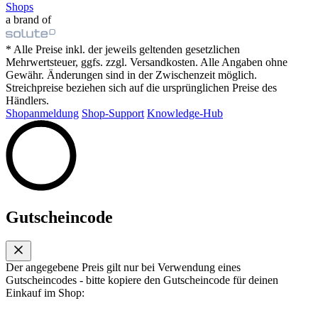
Shops
a brand of
* Alle Preise inkl. der jeweils geltenden gesetzlichen
Mehrwertsteuer, ggfs. zzgl. Versandkosten. Alle Angaben ohne
Gewähr. Änderungen sind in der Zwischenzeit möglich.
Streichpreise beziehen sich auf die ursprünglichen Preise des
Händlers.
Shopanmeldung
Shop-Support
Knowledge-Hub
Gutscheincode
Der angegebene Preis gilt nur bei Verwendung eines
Gutscheincodes - bitte kopiere den Gutscheincode für deinen
Einkauf im Shop: