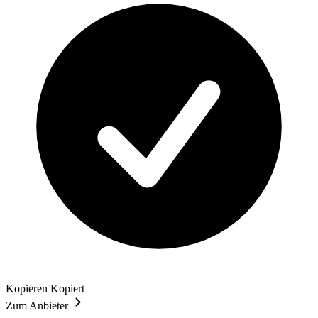
Kopieren
Kopiert
Zum Anbieter