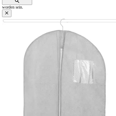
worden sein.