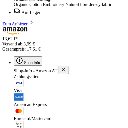
Organic Cotton Embroidery Natural fibre Jersey fabric
Auf Lager
Zum Anbieter
13,62 €*
Versand ab 3,99 €
Gesamtpreis: 17,61 €
Shop-Info
Shop-Info - Amazon AT
Zahlungsarten:
Visa
American Express
Eurocard/Mastercard