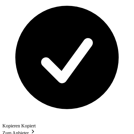
Kopieren
Kopiert
Zum Anbieter