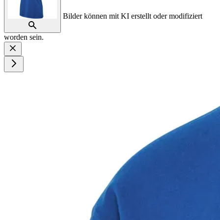
Bilder können mit KI erstellt oder modifiziert
worden sein.