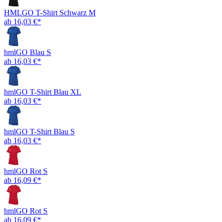
HMLGO T-Shirt Schwarz M
ab 16,03 €*
hmlGO Blau S
ab 16,03 €*
hmlGO T-Shirt Blau XL
ab 16,03 €*
hmlGO T-Shirt Blau S
ab 16,03 €*
hmlGO Rot S
ab 16,09 €*
hmlGO Rot S
ab 16,09 €*