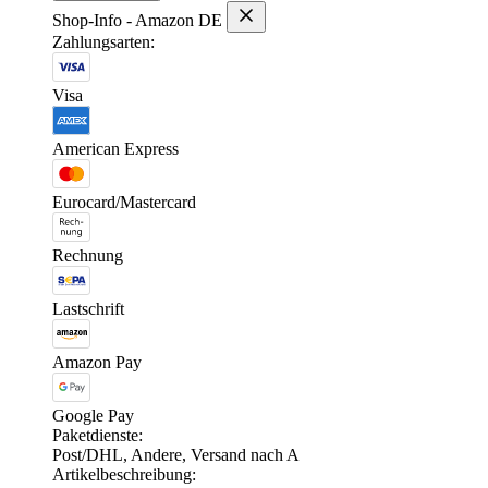
Shop-Info - Amazon DE
Zahlungsarten:
Visa
American Express
Eurocard/Mastercard
Rechnung
Lastschrift
Amazon Pay
Google Pay
Paketdienste:
Post/DHL, Andere, Versand nach A
Artikelbeschreibung: