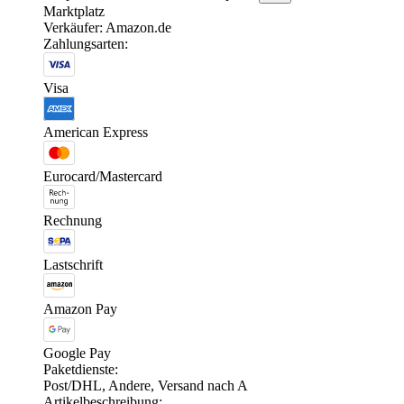
Marktplatz
Verkäufer: Amazon.de
Zahlungsarten:
Visa
American Express
Eurocard/Mastercard
Rechnung
Lastschrift
Amazon Pay
Google Pay
Paketdienste:
Post/DHL, Andere, Versand nach A
Artikelbeschreibung: