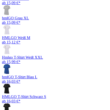
ab 15,09 €*
hmlGO Grau XL
ab 15,09 €*
HMLGO Weiß M
ab 15,12 €*
Hmlgo T-Shirt Weiß XXL
ab 15,99 €*
hmlGO T-Shirt Blau L
ab 16,03 €*
HMLGO T-Shirt Schwarz S
ab 16,03 €*