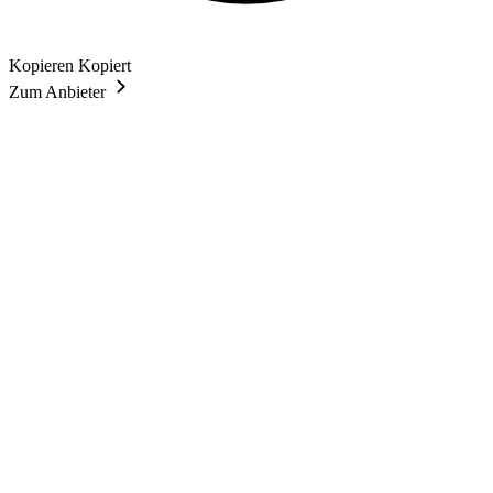
Kopieren
Kopiert
Zum Anbieter