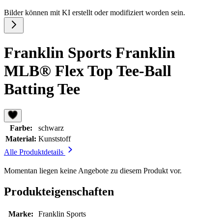
Bilder können mit KI erstellt oder modifiziert worden sein.
Franklin Sports Franklin
MLB® Flex Top Tee-Ball
Batting Tee
Farbe:
schwarz
Material:
Kunststoff
Alle Produktdetails
Momentan liegen keine Angebote zu diesem Produkt vor.
Produkteigenschaften
Marke:
Franklin Sports