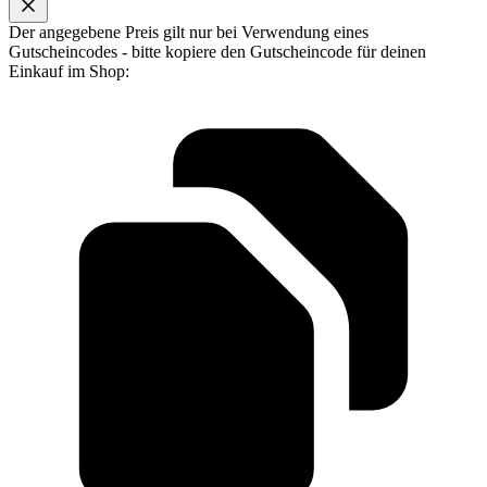
Der angegebene Preis gilt nur bei Verwendung eines
Gutscheincodes - bitte kopiere den Gutscheincode für deinen
Einkauf im Shop: