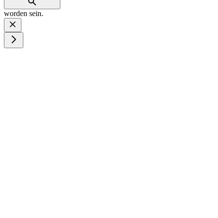
worden sein.