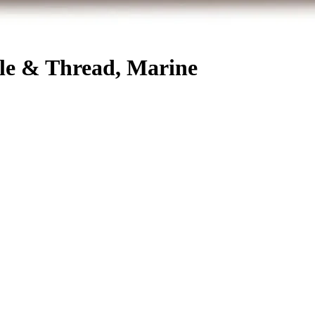
e & Thread, Marine