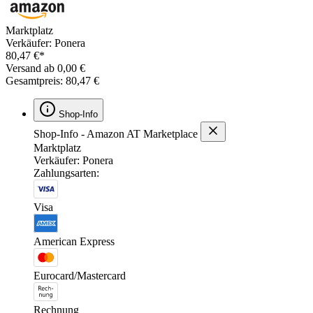
Marktplatz
Verkäufer: Ponera
80,47 €*
Versand ab 0,00 €
Gesamtpreis: 80,47 €
Shop-Info
Shop-Info - Amazon AT Marketplace
Marktplatz
Verkäufer: Ponera
Zahlungsarten:
Visa
American Express
Eurocard/Mastercard
Rechnung