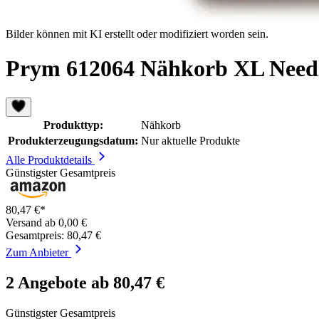
Bilder können mit KI erstellt oder modifiziert worden sein.
Prym 612064 Nähkorb XL Needl
Produkttyp:
Nähkorb
Produkterzeugungsdatum:
Nur aktuelle Produkte
Alle Produktdetails
Günstigster Gesamtpreis
80,47 €*
Versand ab 0,00 €
Gesamtpreis: 80,47 €
Zum Anbieter
2 Angebote ab 80,47 €
Günstigster Gesamtpreis