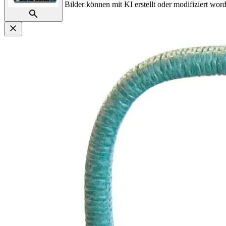
Bilder können mit KI erstellt oder modifiziert word