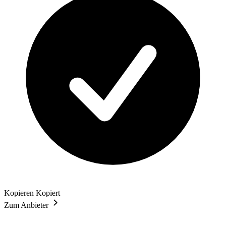
Kopieren
Kopiert
Zum Anbieter