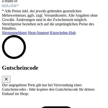
a brand of
* Alle Preise inkl. der jeweils geltenden gesetzlichen
Mehrwertsteuer, ggfs. zzgl. Versandkosten. Alle Angaben ohne
Gewähr. Änderungen sind in der Zwischenzeit möglich.
Streichpreise beziehen sich auf die ursprünglichen Preise des
Händlers.
Shopanmeldung
Shop-Support
Knowledge-Hub
Gutscheincode
Der angegebene Preis gilt nur bei Verwendung eines
Gutscheincodes - bitte kopiere den Gutscheincode für deinen
Einkauf im Shop: