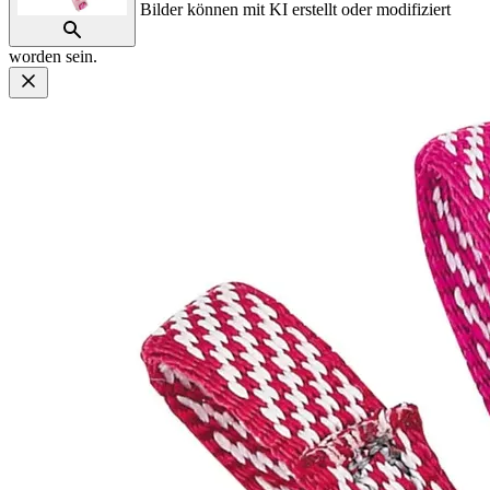
Bilder können mit KI erstellt oder modifiziert
worden sein.