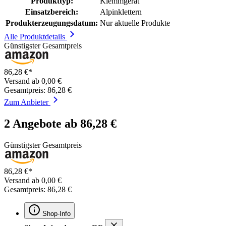
Produkttyp:
Klemmgerät
Einsatzbereich:
Alpinklettern
Produkterzeugungsdatum:
Nur aktuelle Produkte
Alle Produktdetails
Günstigster Gesamtpreis
86,28 €*
Versand ab 0,00 €
Gesamtpreis: 86,28 €
Zum Anbieter
2 Angebote ab 86,28 €
Günstigster Gesamtpreis
86,28 €*
Versand ab 0,00 €
Gesamtpreis: 86,28 €
Shop-Info