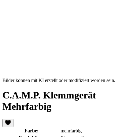
Bilder können mit KI erstellt oder modifiziert worden sein.
C.A.M.P. Klemmgerät
Mehrfarbig
Farbe:
mehrfarbig