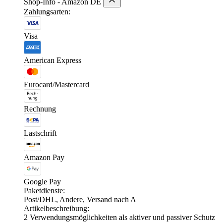
Shop-Info - Amazon DE
Zahlungsarten:
Visa
American Express
Eurocard/Mastercard
Rechnung
Lastschrift
Amazon Pay
Google Pay
Paketdienste:
Post/DHL, Andere, Versand nach A
Artikelbeschreibung:
2 Verwendungsmöglichkeiten als aktiver und passiver Schutz