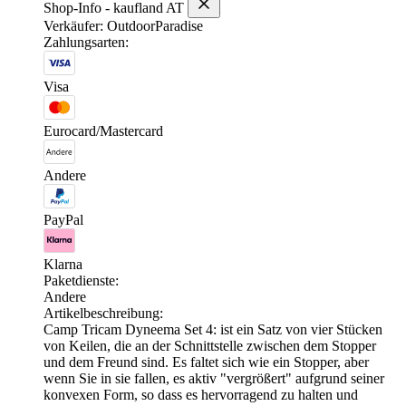
Shop-Info - kaufland AT
Verkäufer: OutdoorParadise
Zahlungsarten:
Visa
Eurocard/Mastercard
Andere
PayPal
Klarna
Paketdienste:
Andere
Artikelbeschreibung:
Camp Tricam Dyneema Set 4: ist ein Satz von vier Stücken
von Keilen, die an der Schnittstelle zwischen dem Stopper
und dem Freund sind. Es faltet sich wie ein Stopper, aber
wenn Sie in sie fallen, es aktiv "vergrößert" aufgrund seiner
konvexen Form, so dass es hervorragend zu halten und