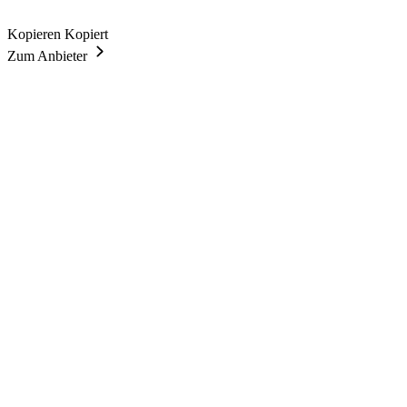
Kopieren
Kopiert
Zum Anbieter