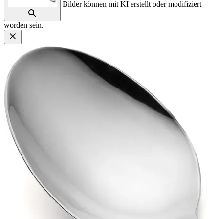
Bilder können mit KI erstellt oder modifiziert
worden sein.