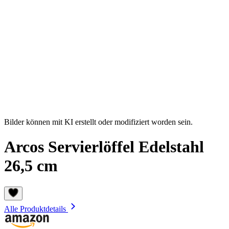
Bilder können mit KI erstellt oder modifiziert worden sein.
Arcos Servierlöffel Edelstahl
26,5 cm
Alle Produktdetails