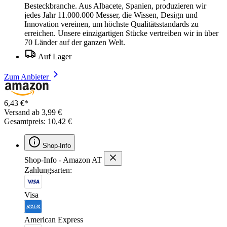
Besteckbranche. Aus Albacete, Spanien, produzieren wir
jedes Jahr 11.000.000 Messer, die Wissen, Design und
Innovation vereinen, um höchste Qualitätsstandards zu
erreichen. Unsere einzigartigen Stücke vertreiben wir in über
70 Länder auf der ganzen Welt.
Auf Lager
Zum Anbieter
6,43 €*
Versand ab 3,99 €
Gesamtpreis: 10,42 €
Shop-Info
Shop-Info - Amazon AT
Zahlungsarten:
Visa
American Express