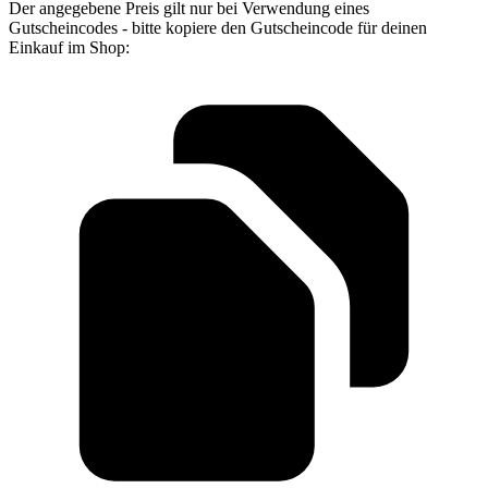
Der angegebene Preis gilt nur bei Verwendung eines
Gutscheincodes - bitte kopiere den Gutscheincode für deinen
Einkauf im Shop: