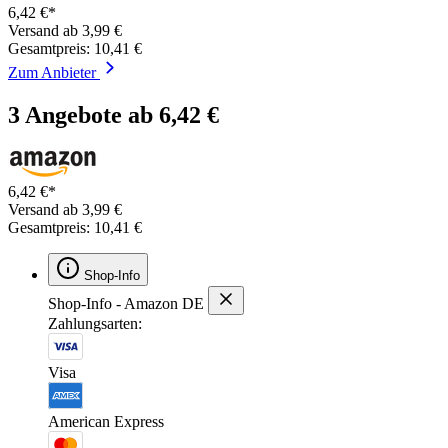
6,42 €*
Versand ab 3,99 €
Gesamtpreis: 10,41 €
Zum Anbieter
3 Angebote ab 6,42 €
6,42 €*
Versand ab 3,99 €
Gesamtpreis: 10,41 €
Shop-Info
Shop-Info - Amazon DE
Zahlungsarten:
Visa
American Express