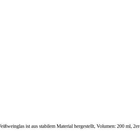
ißweinglas ist aus stabilem Material hergestellt, Volumen: 200 ml, 2er