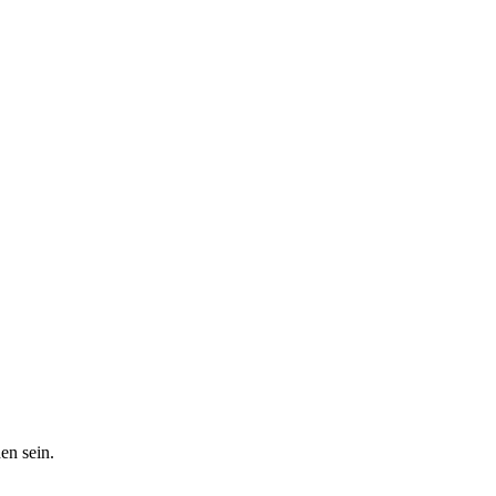
en sein.