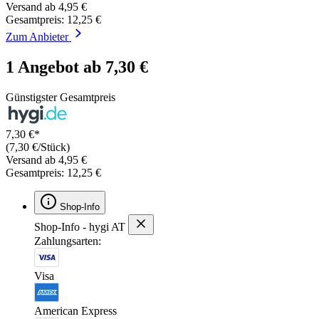
Versand ab 4,95 €
Gesamtpreis: 12,25 €
Zum Anbieter
1 Angebot ab 7,30 €
Günstigster Gesamtpreis
7,30 €*
(7,30 €/Stück)
Versand ab 4,95 €
Gesamtpreis: 12,25 €
Shop-Info
Shop-Info - hygi AT
Zahlungsarten:
Visa
American Express