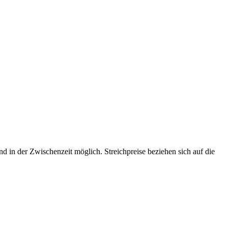
d in der Zwischenzeit möglich. Streichpreise beziehen sich auf die