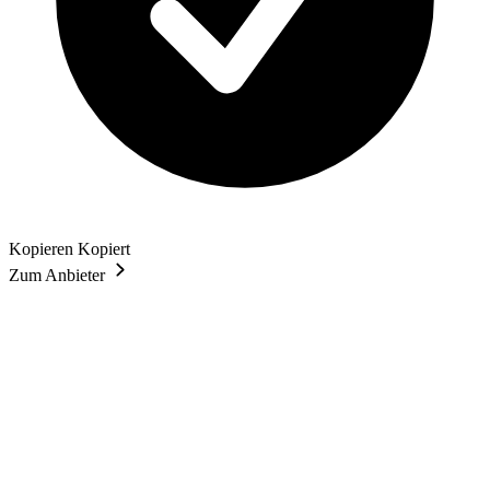
Kopieren
Kopiert
Zum Anbieter