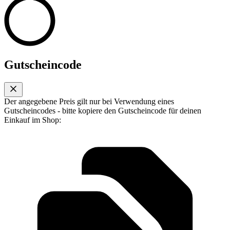
Gutscheincode
Der angegebene Preis gilt nur bei Verwendung eines
Gutscheincodes - bitte kopiere den Gutscheincode für deinen
Einkauf im Shop: