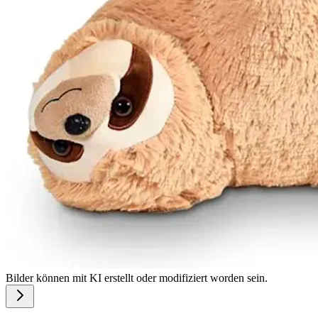
Bilder können mit KI erstellt oder modifiziert worden sein.