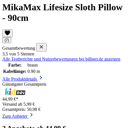
MikaMax Lifesize Sloth Pillow
- 90cm
(7)
Gesamtbewertung
3,5 von 5 Sternen
Alle Testberichte und Nutzerbewertungen bei billiger.de anzeigen
Farbe:
braun
Kabellänge:
0.90 m
Alle Produktdetails
Günstigster Gesamtpreis
44,99 €*
Versand ab 5,99 €
Gesamtpreis: 50,98 €
Zum Anbieter