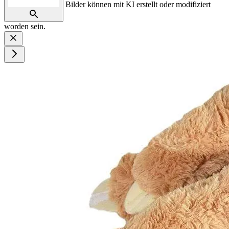
Bilder können mit KI erstellt oder modifiziert
worden sein.