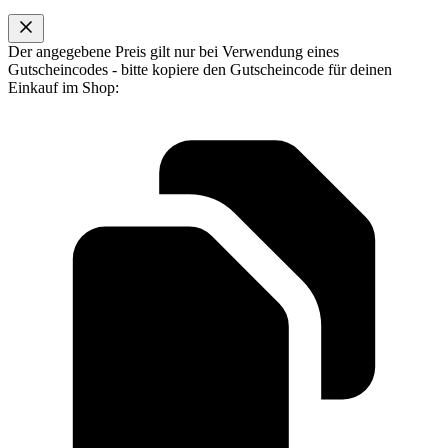
Der angegebene Preis gilt nur bei Verwendung eines
Gutscheincodes - bitte kopiere den Gutscheincode für deinen
Einkauf im Shop: