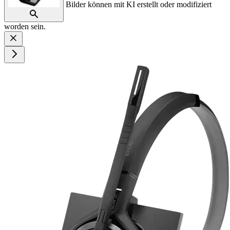
Bilder können mit KI erstellt oder modifiziert
worden sein.