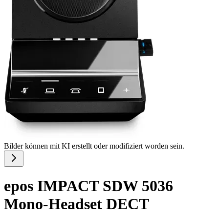
Bilder können mit KI erstellt oder modifiziert worden sein.
epos IMPACT SDW 5036
Mono-Headset DECT