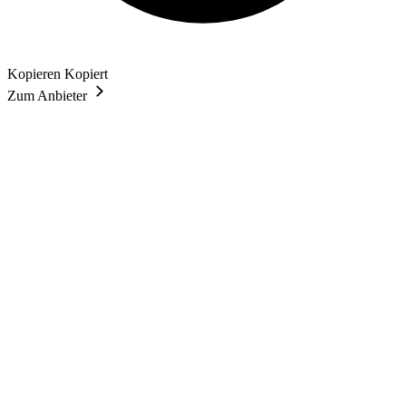
Kopieren
Kopiert
Zum Anbieter