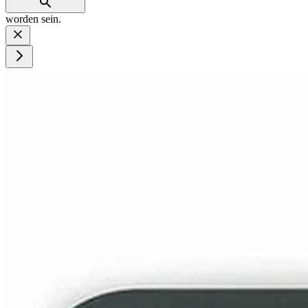
worden sein.