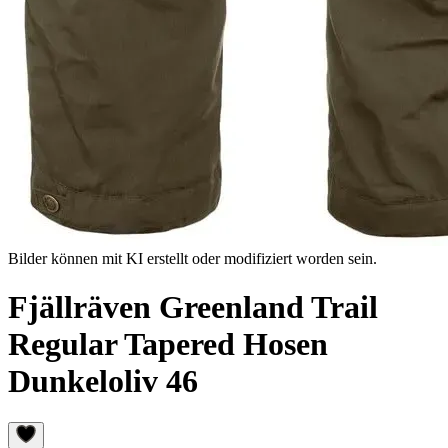
Bilder können mit KI erstellt oder modifiziert worden sein.
Fjällräven Greenland Trail
Regular Tapered Hosen
Dunkeloliv 46