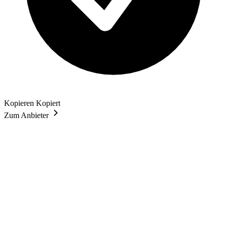
Kopieren
Kopiert
Zum Anbieter