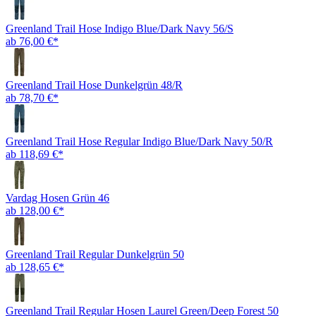
Greenland Trail Hose Indigo Blue/Dark Navy 56/S
ab 76,00 €*
Greenland Trail Hose Dunkelgrün 48/R
ab 78,70 €*
Greenland Trail Hose Regular Indigo Blue/Dark Navy 50/R
ab 118,69 €*
Vardag Hosen Grün 46
ab 128,00 €*
Greenland Trail Regular Dunkelgrün 50
ab 128,65 €*
Greenland Trail Regular Hosen Laurel Green/Deep Forest 50