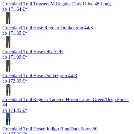
Greenland Trail Trousers M Regular Dark Olive 48 Long
ab 171,64 €*
Greenland Trail Hose Regular Dunkelgrün 44/S
ab 171,85 €*
Greenland Trail Hose Oliv 52/R
ab 171,99 €*
Greenland Trail Hose Dunkelgrün 44/R
ab 172,39 €*
Greenland Trail Regular Tapered Hosen Laurel Green/Deep Forest
44
ab 174,35 €*
Greenland Trail Hosen Indigo Blue/Dark Navy 50