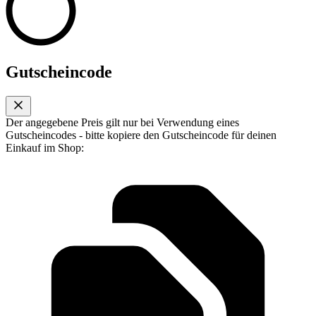
Gutscheincode
Der angegebene Preis gilt nur bei Verwendung eines
Gutscheincodes - bitte kopiere den Gutscheincode für deinen
Einkauf im Shop: