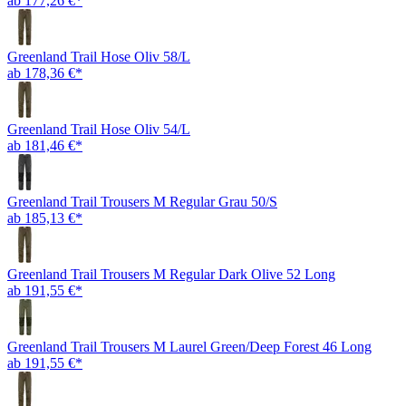
ab 177,26 €*
Greenland Trail Hose Oliv 58/L
ab 178,36 €*
Greenland Trail Hose Oliv 54/L
ab 181,46 €*
Greenland Trail Trousers M Regular Grau 50/S
ab 185,13 €*
Greenland Trail Trousers M Regular Dark Olive 52 Long
ab 191,55 €*
Greenland Trail Trousers M Laurel Green/Deep Forest 46 Long
ab 191,55 €*