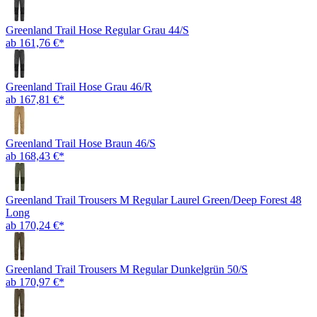
Greenland Trail Hose Regular Grau 44/S
ab 161,76 €*
Greenland Trail Hose Grau 46/R
ab 167,81 €*
Greenland Trail Hose Braun 46/S
ab 168,43 €*
Greenland Trail Trousers M Regular Laurel Green/Deep Forest 48
Long
ab 170,24 €*
Greenland Trail Trousers M Regular Dunkelgrün 50/S
ab 170,97 €*