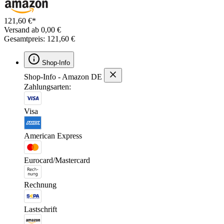
121,60 €*
Versand ab 0,00 €
Gesamtpreis: 121,60 €
Shop-Info
Shop-Info - Amazon DE
Zahlungsarten:
Visa
American Express
Eurocard/Mastercard
Rechnung
Lastschrift