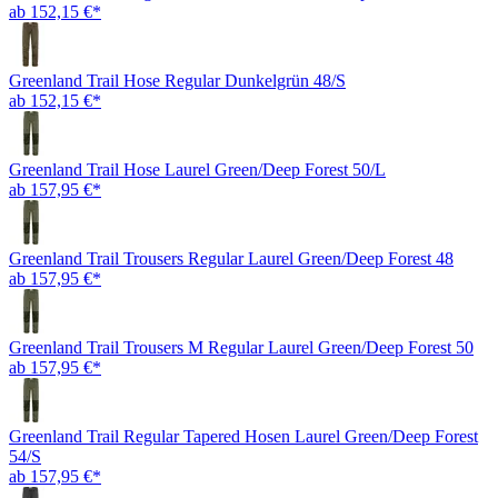
ab 152,15 €*
Greenland Trail Hose Regular Dunkelgrün 48/S
ab 152,15 €*
Greenland Trail Hose Laurel Green/Deep Forest 50/L
ab 157,95 €*
Greenland Trail Trousers Regular Laurel Green/Deep Forest 48
ab 157,95 €*
Greenland Trail Trousers M Regular Laurel Green/Deep Forest 50
ab 157,95 €*
Greenland Trail Regular Tapered Hosen Laurel Green/Deep Forest
54/S
ab 157,95 €*