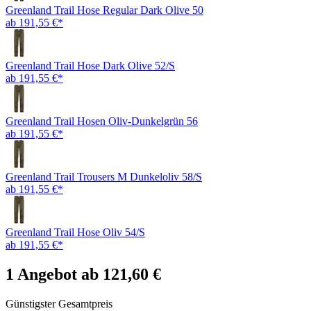
Greenland Trail Hose Regular Dark Olive 50
ab 191,55 €*
Greenland Trail Hose Dark Olive 52/S
ab 191,55 €*
Greenland Trail Hosen Oliv-Dunkelgrün 56
ab 191,55 €*
Greenland Trail Trousers M Dunkeloliv 58/S
ab 191,55 €*
Greenland Trail Hose Oliv 54/S
ab 191,55 €*
1 Angebot ab 121,60 €
Günstigster Gesamtpreis