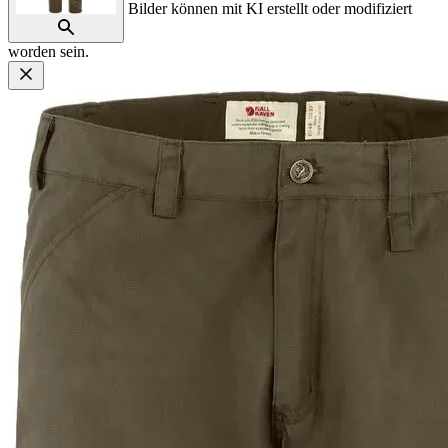
Bilder können mit KI erstellt oder modifiziert
worden sein.