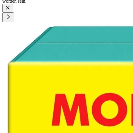
worden sein.