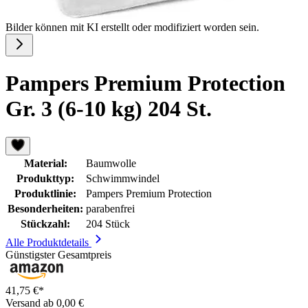
Bilder können mit KI erstellt oder modifiziert worden sein.
Pampers Premium Protection
Gr. 3 (6-10 kg) 204 St.
Material:
Baumwolle
Produkttyp:
Schwimmwindel
Produktlinie:
Pampers Premium Protection
Besonderheiten:
parabenfrei
Stückzahl:
204 Stück
Alle Produktdetails
Günstigster Gesamtpreis
41,75 €*
Versand ab 0,00 €