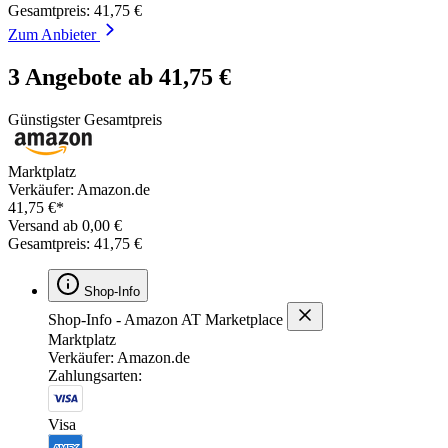
Gesamtpreis: 41,75 €
Zum Anbieter
3 Angebote ab 41,75 €
Günstigster Gesamtpreis
Marktplatz
Verkäufer: Amazon.de
41,75 €*
Versand ab 0,00 €
Gesamtpreis: 41,75 €
Shop-Info
Shop-Info - Amazon AT Marketplace
Marktplatz
Verkäufer: Amazon.de
Zahlungsarten:
Visa