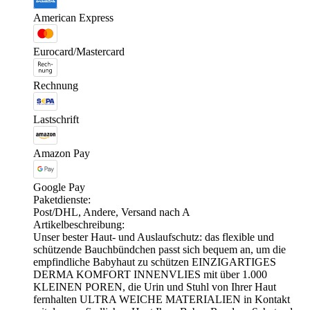
American Express
Eurocard/Mastercard
Rechnung
Lastschrift
Amazon Pay
Google Pay
Paketdienste:
Post/DHL, Andere, Versand nach A
Artikelbeschreibung:
Unser bester Haut- und Auslaufschutz: das flexible und
schützende Bauchbündchen passt sich bequem an, um die
empfindliche Babyhaut zu schützen EINZIGARTIGES
DERMA KOMFORT INNENVLIES mit über 1.000
KLEINEN POREN, die Urin und Stuhl von Ihrer Haut
fernhalten ULTRA WEICHE MATERIALIEN in Kontakt