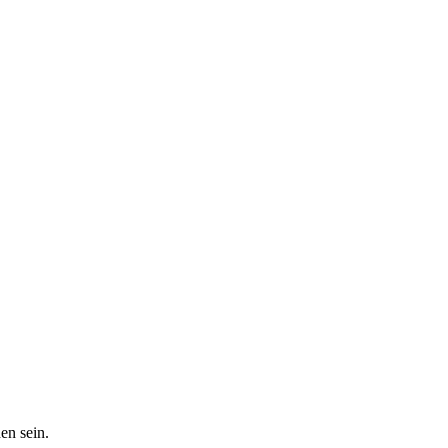
en sein.