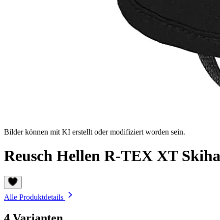
Bilder können mit KI erstellt oder modifiziert worden sein.
Reusch Hellen R-TEX XT Skih
Alle Produktdetails
4 Varianten