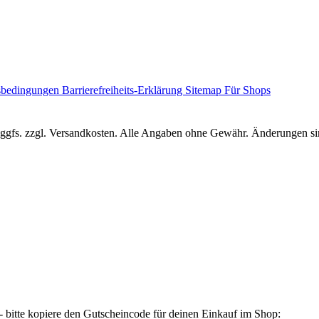
sbedingungen
Barrierefreiheits-Erklärung
Sitemap
Für Shops
r, ggfs. zzgl. Versandkosten. Alle Angaben ohne Gewähr. Änderungen sin
 bitte kopiere den Gutscheincode für deinen Einkauf im Shop: