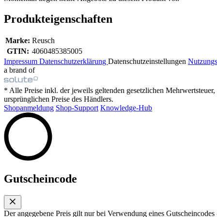
Produkteigenschaften
Marke:
Reusch
GTIN:
4060485385005
Impressum
Datenschutzerklärung
Datenschutzeinstellungen
Nutzung
a brand of
* Alle Preise inkl. der jeweils geltenden gesetzlichen Mehrwertsteue
ursprünglichen Preise des Händlers.
Shopanmeldung
Shop-Support
Knowledge-Hub
Gutscheincode
Der angegebene Preis gilt nur bei Verwendung eines Gutscheincodes -