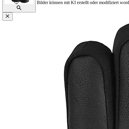
Bilder können mit KI erstellt oder modifiziert word