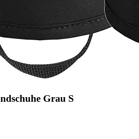
andschuhe Grau S