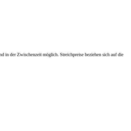
d in der Zwischenzeit möglich. Streichpreise beziehen sich auf die