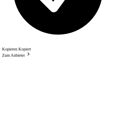
Kopieren
Kopiert
Zum Anbieter