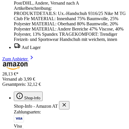
Post/DHL, Andere, Versand nach A
Artikelbeschreibung:
PRODUKTDETAILS: Ux.-Handschuh 9316/25 Nike M TG
Club Fle MATERIAL: Innenhand 75% Baumwolle, 25%
Polyester MATERIAL: Oberhand 80% Baumwolle, 20%
Polyester MATERIAL: Andere Bereiche 47% Viscose, 40%
Polyester, 13% Spandex TRAGEKOMFORT: Trendiger
Freizeit- und Sportswear Handschuh mit weichem, innen
Auf Lager
Zum Anbieter
28,13 €*
Versand ab 3,99 €
Gesamtpreis: 32,12 €
Shop-Info
Shop-Info - Amazon AT
Zahlungsarten:
Visa