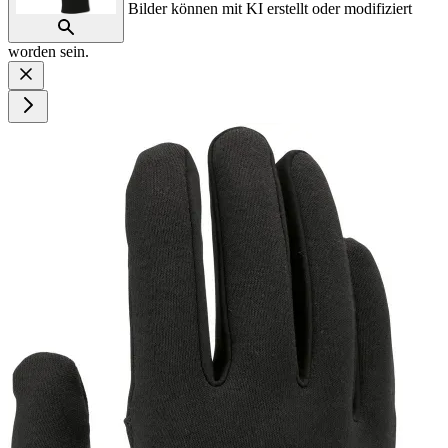
Bilder können mit KI erstellt oder modifiziert
worden sein.