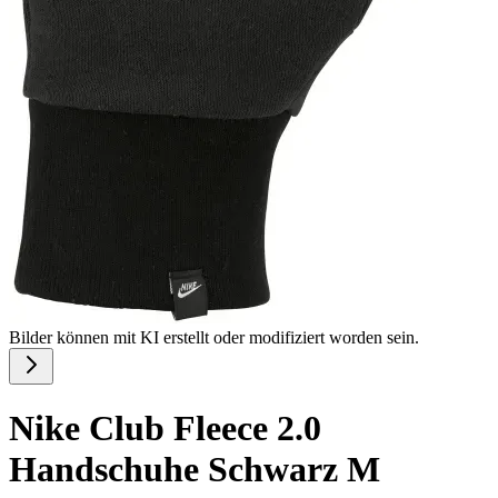
Bilder können mit KI erstellt oder modifiziert worden sein.
Nike Club Fleece 2.0
Handschuhe Schwarz M