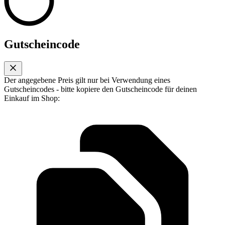
Gutscheincode
Der angegebene Preis gilt nur bei Verwendung eines
Gutscheincodes - bitte kopiere den Gutscheincode für deinen
Einkauf im Shop: