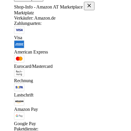
Shop-Info - Amazon AT Marketplace
Marktplatz
Verkäufer: Amazon.de
Zahlungsarten:
Visa
American Express
Eurocard/Mastercard
Rechnung
Lastschrift
Amazon Pay
Google Pay
Paketdienste: