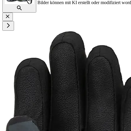
Bilder können mit KI erstellt oder modifiziert word