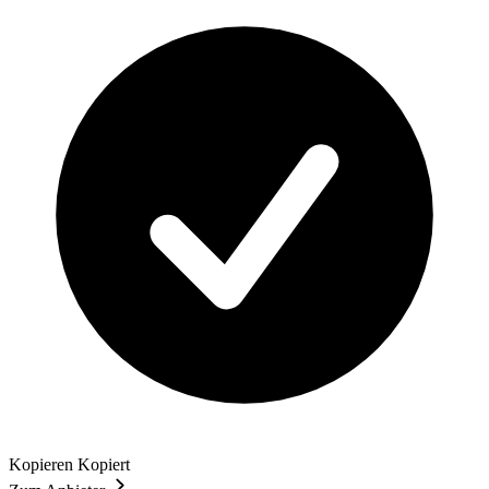
Kopieren
Kopiert