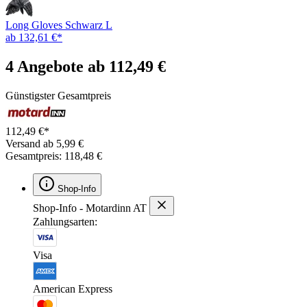
Long Gloves Schwarz L
ab 132,61 €*
4 Angebote ab 112,49 €
Günstigster Gesamtpreis
112,49 €*
Versand ab 5,99 €
Gesamtpreis: 118,48 €
Shop-Info
Shop-Info - Motardinn AT
Zahlungsarten:
Visa
American Express