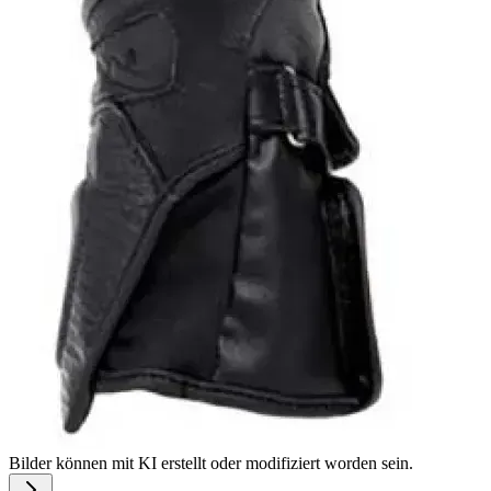
Bilder können mit KI erstellt oder modifiziert worden sein.