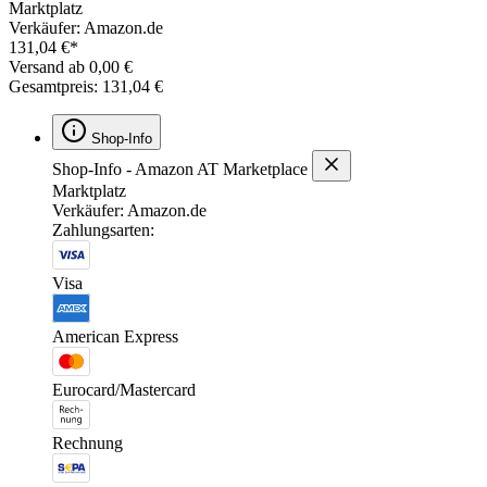
Marktplatz
Verkäufer: Amazon.de
131,04 €*
Versand ab 0,00 €
Gesamtpreis: 131,04 €
Shop-Info
Shop-Info - Amazon AT Marketplace
Marktplatz
Verkäufer: Amazon.de
Zahlungsarten:
Visa
American Express
Eurocard/Mastercard
Rechnung