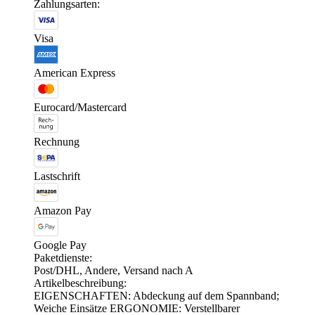
Zahlungsarten:
Visa
American Express
Eurocard/Mastercard
Rechnung
Lastschrift
Amazon Pay
Google Pay
Paketdienste:
Post/DHL, Andere, Versand nach A
Artikelbeschreibung:
EIGENSCHAFTEN: Abdeckung auf dem Spannband;
Weiche Einsätze ERGONOMIE: Verstellbarer