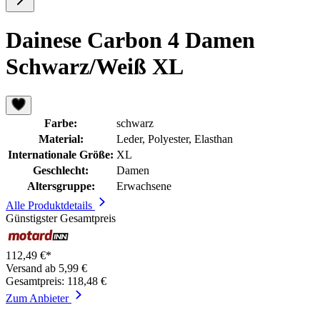
Dainese Carbon 4 Damen
Schwarz/Weiß XL
Farbe:
schwarz
Material:
Leder, Polyester, Elasthan
Internationale Größe:
XL
Geschlecht:
Damen
Altersgruppe:
Erwachsene
Alle Produktdetails
Günstigster Gesamtpreis
112,49 €*
Versand ab 5,99 €
Gesamtpreis: 118,48 €
Zum Anbieter