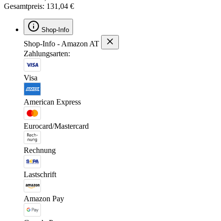
Gesamtpreis: 131,04 €
Shop-Info
Shop-Info - Amazon AT
Zahlungsarten:
Visa
American Express
Eurocard/Mastercard
Rechnung
Lastschrift
Amazon Pay