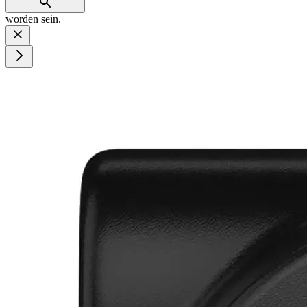
worden sein.