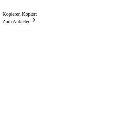
Kopieren
Kopiert
Zum Anbieter