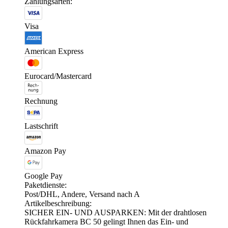
Zahlungsarten:
Visa
American Express
Eurocard/Mastercard
Rechnung
Lastschrift
Amazon Pay
Google Pay
Paketdienste:
Post/DHL, Andere, Versand nach A
Artikelbeschreibung:
SICHER EIN- UND AUSPARKEN: Mit der drahtlosen
Rückfahrkamera BC 50 gelingt Ihnen das Ein- und