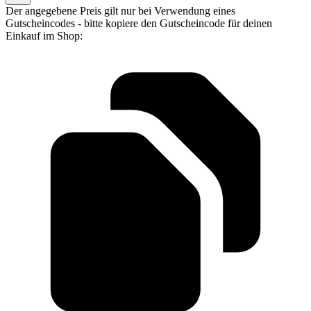
Der angegebene Preis gilt nur bei Verwendung eines
Gutscheincodes - bitte kopiere den Gutscheincode für deinen
Einkauf im Shop: