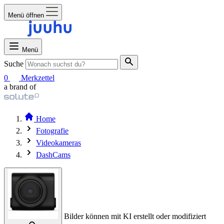
Menü öffnen
Menü
Suche
0
Merkzettel
a brand of
Home
Fotografie
Videokameras
DashCams
Bilder können mit KI erstellt oder modifiziert