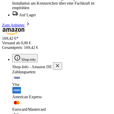
Installation am Kennzeichen über eine Fachkraft ist
empfohlen
Auf Lager
Zum Anbieter
169,42 €*
Versand ab 0,00 €
Gesamtpreis: 169,42 €
Shop-Info
Shop-Info - Amazon DE
Zahlungsarten:
Visa
American Express
Eurocard/Mastercard