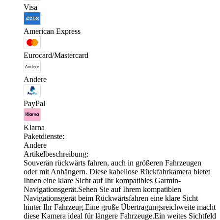
Visa
American Express
Eurocard/Mastercard
Andere
PayPal
Klarna
Paketdienste:
Andere
Artikelbeschreibung:
Souverän rückwärts fahren, auch in größeren Fahrzeugen
oder mit Anhängern. Diese kabellose Rückfahrkamera bietet
Ihnen eine klare Sicht auf Ihr kompatibles Garmin-
Navigationsgerät.Sehen Sie auf Ihrem kompatiblen
Navigationsgerät beim Rückwärtsfahren eine klare Sicht
hinter Ihr Fahrzeug.Eine große Übertragungsreichweite macht
diese Kamera ideal für längere Fahrzeuge.Ein weites Sichtfeld