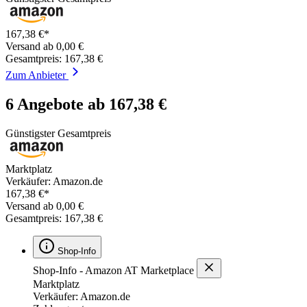
167,38 €*
Versand ab 0,00 €
Gesamtpreis: 167,38 €
Zum Anbieter
6 Angebote ab 167,38 €
Günstigster Gesamtpreis
Marktplatz
Verkäufer: Amazon.de
167,38 €*
Versand ab 0,00 €
Gesamtpreis: 167,38 €
Shop-Info
Shop-Info - Amazon AT Marketplace
Marktplatz
Verkäufer: Amazon.de