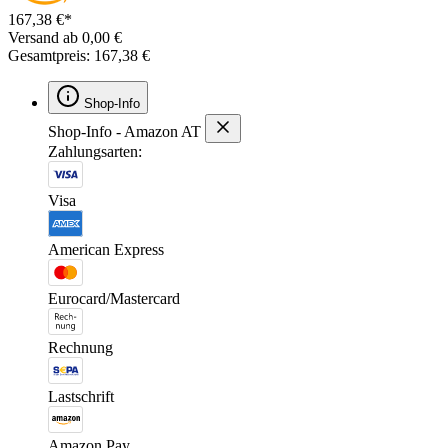
167,38 €*
Versand ab 0,00 €
Gesamtpreis: 167,38 €
Shop-Info
Shop-Info - Amazon AT
Zahlungsarten:
Visa
American Express
Eurocard/Mastercard
Rechnung
Lastschrift
Amazon Pay