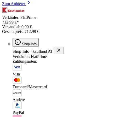
Zum Anbieter
Verkäufer: FlatPrime
712,99 €*
Versand ab 0,00 €
Gesamtpreis: 712,99 €
Shop-Info
Shop-Info - kaufland AT
Verkäufer: FlatPrime
Zahlungsarten:
Visa
Eurocard/Mastercard
Andere
PayPal