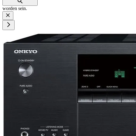
worden sein.