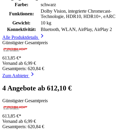
Farbe:
schwarz
Dolby Vision, integrierte Chromecast-
Funktionen:
Technologie, HDR10, HDR10+, eARC
Gewicht:
10 kg
Konnektivität:
Bluetooth, WLAN, AirPlay, AirPlay 2
Alle Produktdetails
Günstigster Gesamtpreis
613,85 €*
Versand ab 6,99 €
Gesamtpreis: 620,84 €
Zum Anbieter
4 Angebote ab 612,10 €
Günstigster Gesamtpreis
613,85 €*
Versand ab 6,99 €
Gesamtpreis: 620,84 €