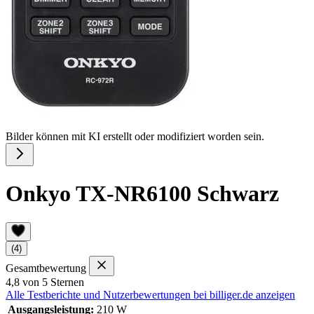
Bilder können mit KI erstellt oder modifiziert worden sein.
Onkyo TX-NR6100 Schwarz
(4)
Gesamtbewertung
4,8 von 5 Sternen
Alle Testberichte und Nutzerbewertungen bei billiger.de anzeigen
Ausgangsleistung:
210 W