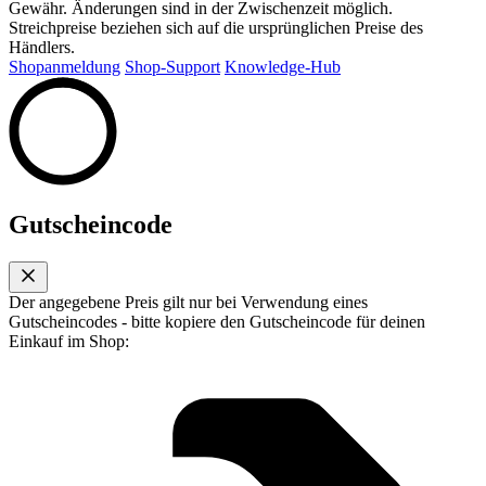
Gewähr. Änderungen sind in der Zwischenzeit möglich.
Streichpreise beziehen sich auf die ursprünglichen Preise des
Händlers.
Shopanmeldung
Shop-Support
Knowledge-Hub
Gutscheincode
Der angegebene Preis gilt nur bei Verwendung eines
Gutscheincodes - bitte kopiere den Gutscheincode für deinen
Einkauf im Shop: