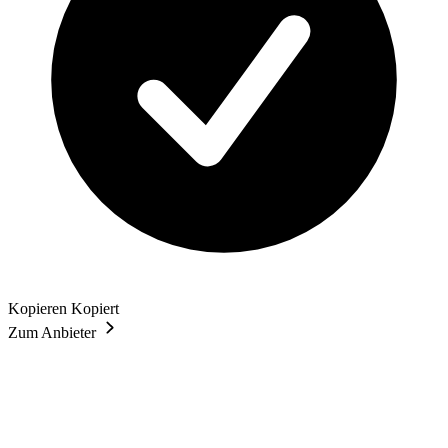
Kopieren
Kopiert
Zum Anbieter