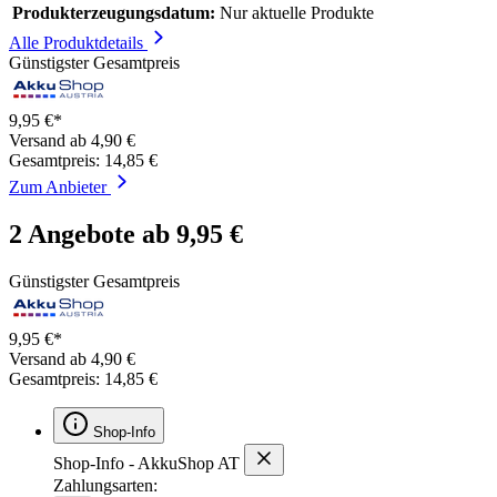
Produkterzeugungsdatum:
Nur aktuelle Produkte
Alle Produktdetails
Günstigster Gesamtpreis
9,95 €*
Versand ab 4,90 €
Gesamtpreis: 14,85 €
Zum Anbieter
2 Angebote ab 9,95 €
Günstigster Gesamtpreis
9,95 €*
Versand ab 4,90 €
Gesamtpreis: 14,85 €
Shop-Info
Shop-Info - AkkuShop AT
Zahlungsarten: