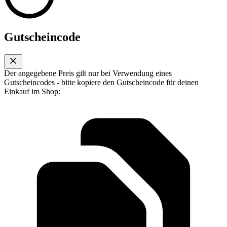
Gutscheincode
Der angegebene Preis gilt nur bei Verwendung eines
Gutscheincodes - bitte kopiere den Gutscheincode für deinen
Einkauf im Shop: