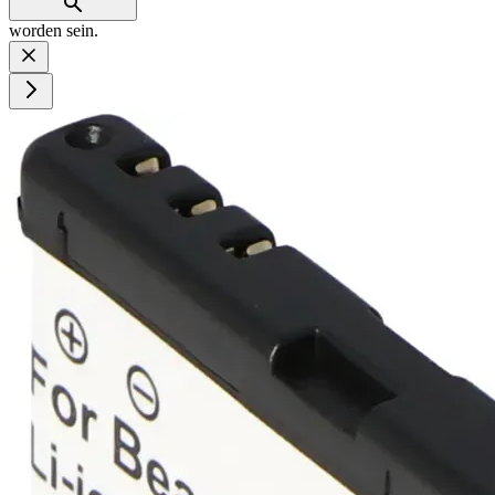
worden sein.