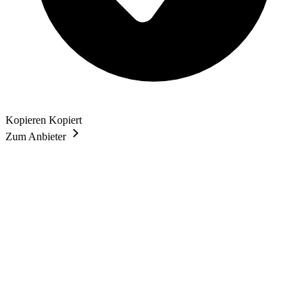
Kopieren
Kopiert
Zum Anbieter