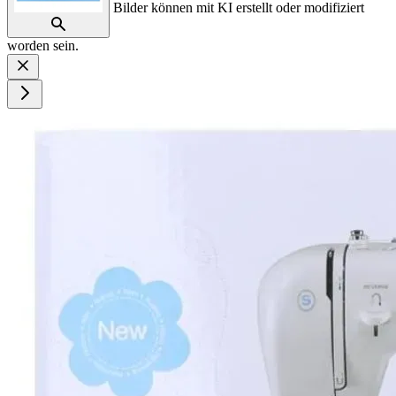
Bilder können mit KI erstellt oder modifiziert
worden sein.