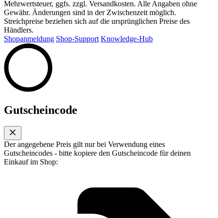
Mehrwertsteuer, ggfs. zzgl. Versandkosten. Alle Angaben ohne
Gewähr. Änderungen sind in der Zwischenzeit möglich.
Streichpreise beziehen sich auf die ursprünglichen Preise des
Händlers.
Shopanmeldung
Shop-Support
Knowledge-Hub
Gutscheincode
Der angegebene Preis gilt nur bei Verwendung eines
Gutscheincodes - bitte kopiere den Gutscheincode für deinen
Einkauf im Shop: