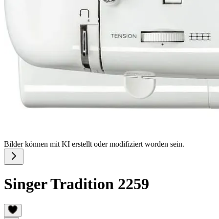
Bilder können mit KI erstellt oder modifiziert worden sein.
Singer Tradition 2259