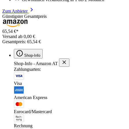
Zum Anbieter
Günstigster Gesamtpreis
65,54 €*
Versand ab 0,00 €
Gesamtpreis: 65,54 €
Shop-Info
Shop-Info - Amazon AT
Zahlungsarten:
Visa
American Express
Eurocard/Mastercard
Rechnung