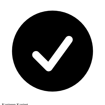
Kopieren
Kopiert