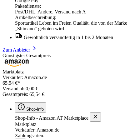
Google Pay
Paketdienste:
Post/DHL, Andere, Versand nach A
Artikelbeschreibung:
Sportartikel Leben im Freien Qualität, die von der Marke
„Shimano“ geboten wird
Gewöhnlich versandfertig in 1 bis 2 Monaten
Zum Anbieter
Günstigster Gesamtpreis
Marktplatz
Verkäufer: Amazon.de
65,54 €*
Versand ab 0,00 €
Gesamtpreis: 65,54 €
Shop-Info
Shop-Info - Amazon AT Marketplace
Marktplatz
Verkäufer: Amazon.de
Zahlungsarten: