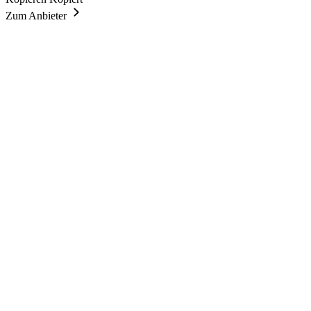
Zum Anbieter