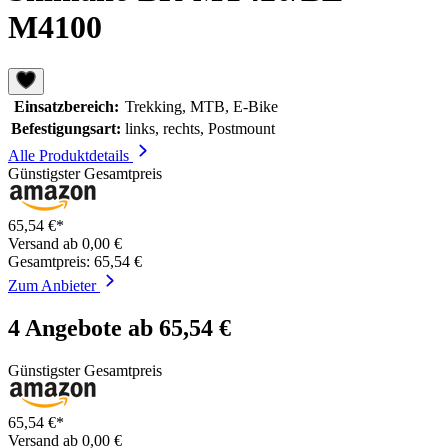
M4100
Einsatzbereich:
Trekking, MTB, E-Bike
Befestigungsart:
links, rechts, Postmount
Alle Produktdetails
Günstigster Gesamtpreis
65,54 €*
Versand ab 0,00 €
Gesamtpreis: 65,54 €
Zum Anbieter
4 Angebote ab 65,54 €
Günstigster Gesamtpreis
65,54 €*
Versand ab 0,00 €