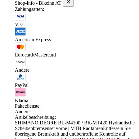
Shop-Info - Bikeinn AT
Zahlungsarten:
Visa
American Express
Eurocard/Mastercard
Andere
PayPal
Klarna
Paketdienste:
Andere
Artikelbeschreibung:
SHIMANO DEORE BL-M4100 / BR-MT420 Hydraulische
Scheibenbremsenset vorne | MTB RadfahrenEntfesseln Sie
überlegene Bremskraft und unübertroffene Kontrolle auf