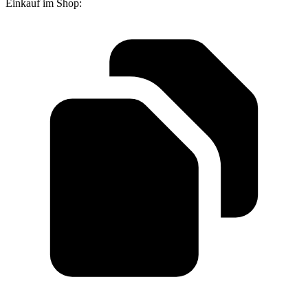
Einkauf im Shop: