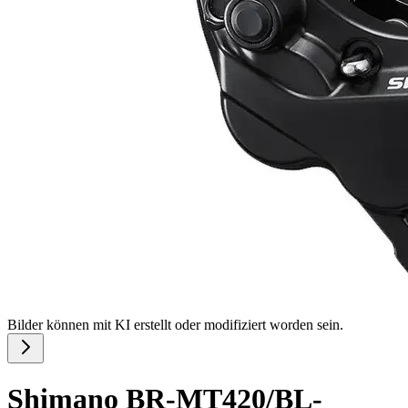
Bilder können mit KI erstellt oder modifiziert worden sein.
Shimano BR-MT420/BL-