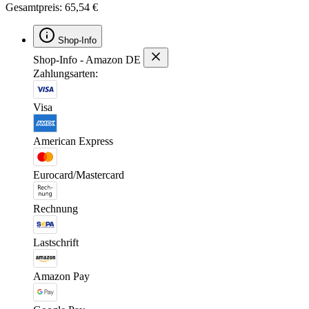
Gesamtpreis: 65,54 €
Shop-Info
Shop-Info - Amazon DE
Zahlungsarten:
Visa
American Express
Eurocard/Mastercard
Rechnung
Lastschrift
Amazon Pay