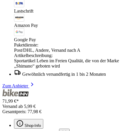
Lastschrift
Amazon Pay
Google Pay
Paketdienste:
Post/DHL, Andere, Versand nach A
Artikelbeschreibung:
Sportartikel Leben im Freien Qualität, die von der Marke
„Shimano“ geboten wird
Gewöhnlich versandfertig in 1 bis 2 Monaten
Zum Anbieter
71,99 €*
Versand ab 5,99 €
Gesamtpreis: 77,98 €
Shop-Info