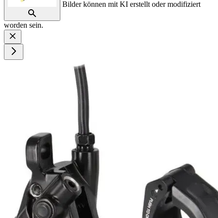
Bilder können mit KI erstellt oder modifiziert
worden sein.