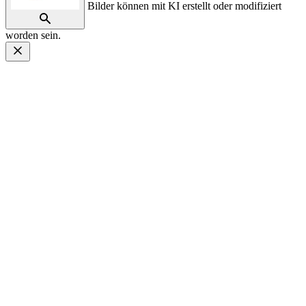
Bilder können mit KI erstellt oder modifiziert
worden sein.