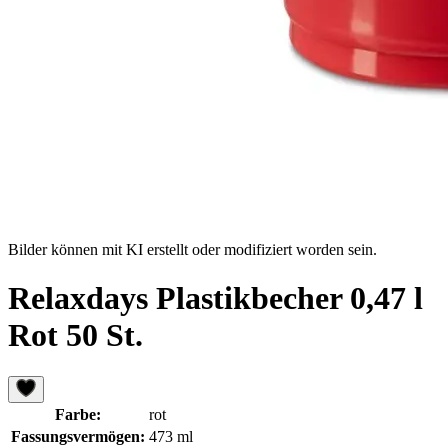
Bilder können mit KI erstellt oder modifiziert worden sein.
Relaxdays Plastikbecher 0,47 l
Rot 50 St.
Farbe:
rot
Fassungsvermögen:
473 ml