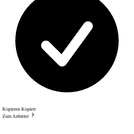
Kopieren
Kopiert
Zum Anbieter