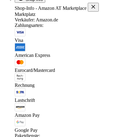
Shop-Info - Amazon AT Marketplace
Marktplatz
Verkäufer: Amazon.de
Zahlungsarten:
Visa
American Express
Eurocard/Mastercard
Rechnung
Lastschrift
Amazon Pay
Google Pay
Paketdienste: