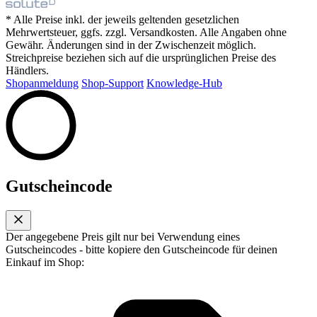
* Alle Preise inkl. der jeweils geltenden gesetzlichen
Mehrwertsteuer, ggfs. zzgl. Versandkosten. Alle Angaben ohne
Gewähr. Änderungen sind in der Zwischenzeit möglich.
Streichpreise beziehen sich auf die ursprünglichen Preise des
Händlers.
Shopanmeldung
Shop-Support
Knowledge-Hub
Gutscheincode
Der angegebene Preis gilt nur bei Verwendung eines
Gutscheincodes - bitte kopiere den Gutscheincode für deinen
Einkauf im Shop: