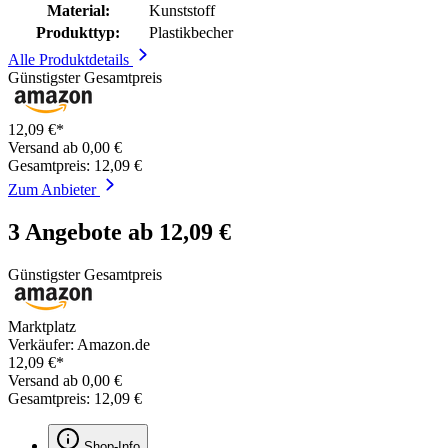
Material:
Kunststoff
Produkttyp:
Plastikbecher
Alle Produktdetails
Günstigster Gesamtpreis
12,09 €*
Versand ab 0,00 €
Gesamtpreis: 12,09 €
Zum Anbieter
3 Angebote ab 12,09 €
Günstigster Gesamtpreis
Marktplatz
Verkäufer: Amazon.de
12,09 €*
Versand ab 0,00 €
Gesamtpreis: 12,09 €
Shop-Info