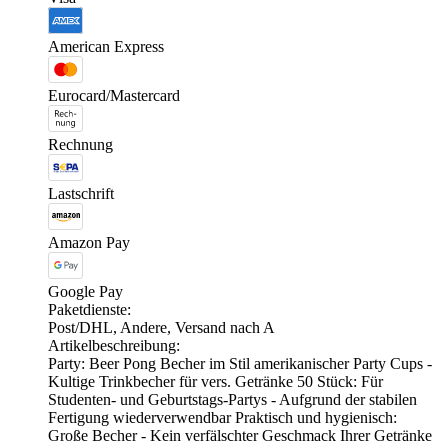
American Express
Eurocard/Mastercard
Rechnung
Lastschrift
Amazon Pay
Google Pay
Paketdienste:
Post/DHL, Andere, Versand nach A
Artikelbeschreibung:
Party: Beer Pong Becher im Stil amerikanischer Party Cups -
Kultige Trinkbecher für vers. Getränke 50 Stück: Für
Studenten- und Geburtstags-Partys - Aufgrund der stabilen
Fertigung wiederverwendbar Praktisch und hygienisch:
Große Becher - Kein verfälschter Geschmack Ihrer Getränke