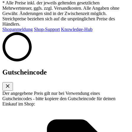
* Alle Preise inkl. der jeweils geltenden gesetzlichen
Mehrwertsteuer, ggfs. zzgl. Versandkosten. Alle Angaben ohne
Gewähr. Änderungen sind in der Zwischenzeit möglich.
Streichpreise beziehen sich auf die ursprünglichen Preise des
Händlers.
Shopanmeldung
Shop-Support
Knowledge-Hub
Gutscheincode
Der angegebene Preis gilt nur bei Verwendung eines
Gutscheincodes - bitte kopiere den Gutscheincode für deinen
Einkauf im Shop: