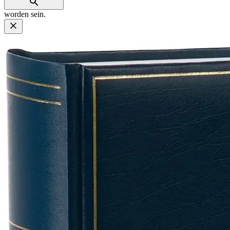
worden sein.