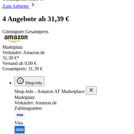
Zum Anbieter
4 Angebote ab 31,39 €
Günstigster Gesamtpreis
Marktplatz
Verkäufer: Amazon.de
31,39 €*
Versand ab 0,00 €
Gesamtpreis: 31,39 €
Shop-Info
Shop-Info - Amazon AT Marketplace
Marktplatz
Verkäufer: Amazon.de
Zahlungsarten:
Visa