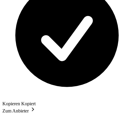
Kopieren
Kopiert
Zum Anbieter