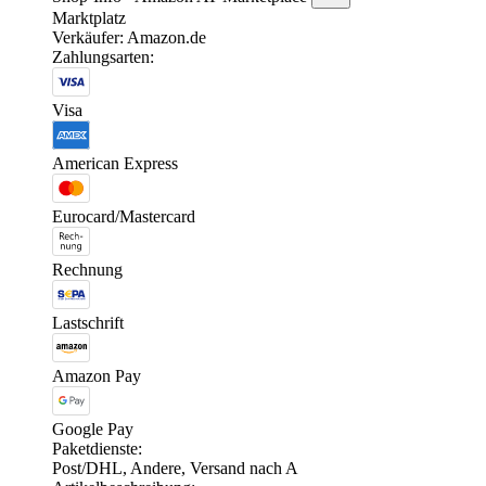
Marktplatz
Verkäufer: Amazon.de
Zahlungsarten:
Visa
American Express
Eurocard/Mastercard
Rechnung
Lastschrift
Amazon Pay
Google Pay
Paketdienste:
Post/DHL, Andere, Versand nach A