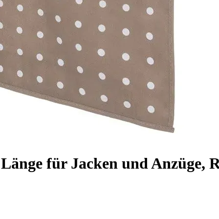
Länge für Jacken und Anzüge, Re