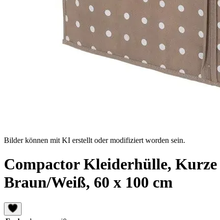
Bilder können mit KI erstellt oder modifiziert worden sein.
Compactor Kleiderhülle, Kurze 
Braun/Weiß, 60 x 100 cm