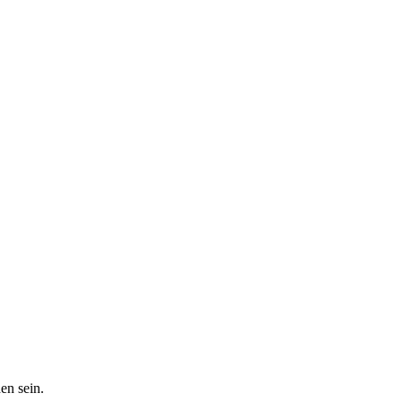
en sein.