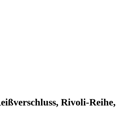
ißverschluss, Rivoli-Reihe,