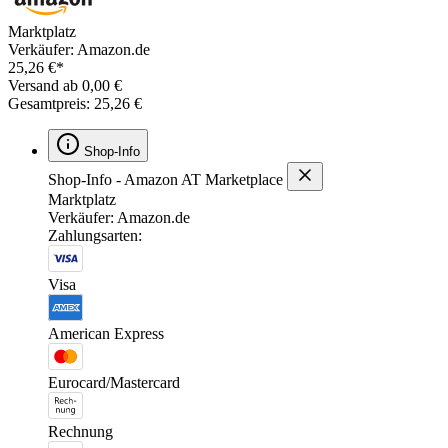
Marktplatz
Verkäufer: Amazon.de
25,26 €*
Versand ab 0,00 €
Gesamtpreis: 25,26 €
Shop-Info
Shop-Info - Amazon AT Marketplace
Marktplatz
Verkäufer: Amazon.de
Zahlungsarten:
Visa
American Express
Eurocard/Mastercard
Rechnung