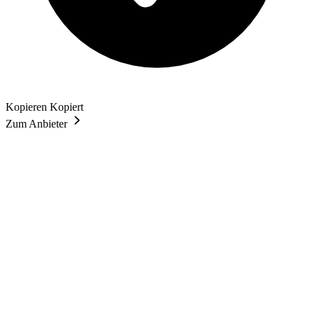
Kopieren
Kopiert
Zum Anbieter