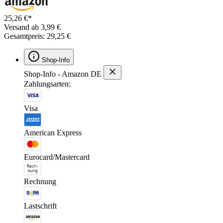
25,26 €*
Versand ab 3,99 €
Gesamtpreis: 29,25 €
Shop-Info
Shop-Info - Amazon DE
Zahlungsarten:
Visa
American Express
Eurocard/Mastercard
Rechnung
Lastschrift