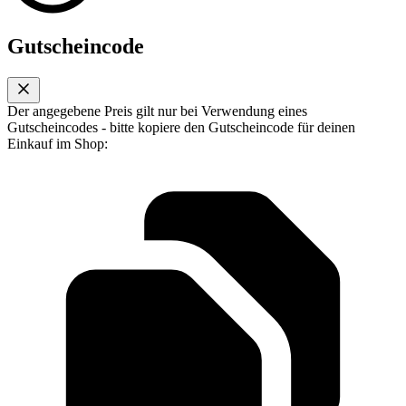
Gutscheincode
Der angegebene Preis gilt nur bei Verwendung eines
Gutscheincodes - bitte kopiere den Gutscheincode für deinen
Einkauf im Shop: