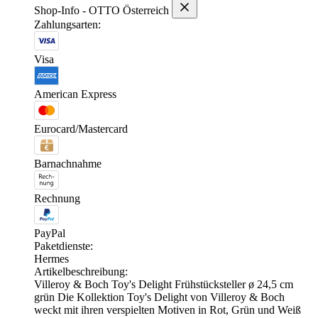
Shop-Info - OTTO Österreich
Zahlungsarten:
Visa
American Express
Eurocard/Mastercard
Barnachnahme
Rechnung
PayPal
Paketdienste:
Hermes
Artikelbeschreibung:
Villeroy & Boch Toy's Delight Frühstücksteller ø 24,5 cm
grün Die Kollektion Toy's Delight von Villeroy & Boch
weckt mit ihren verspielten Motiven in Rot, Grün und Weiß