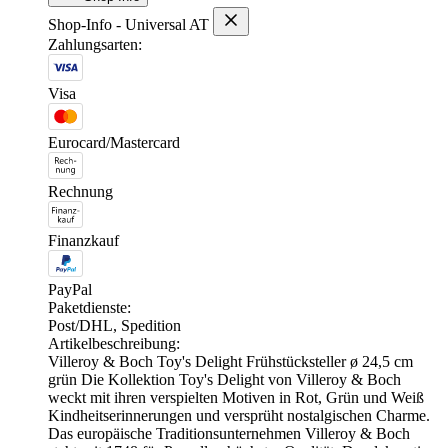
Shop-Info - Universal AT
Zahlungsarten:
Visa
Eurocard/Mastercard
Rechnung
Finanzkauf
PayPal
Paketdienste:
Post/DHL, Spedition
Artikelbeschreibung:
Villeroy & Boch Toy's Delight Frühstücksteller ø 24,5 cm
grün Die Kollektion Toy's Delight von Villeroy & Boch
weckt mit ihren verspielten Motiven in Rot, Grün und Weiß
Kindheitserinnerungen und versprüht nostalgischen Charme.
Das europäische Traditionsunternehmen Villeroy & Boch