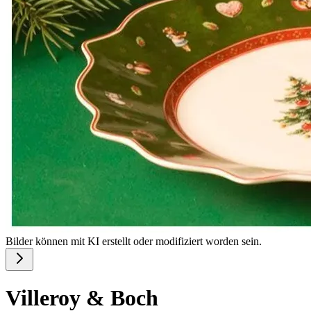
Bilder können mit KI erstellt oder modifiziert worden sein.
Villeroy & Boch