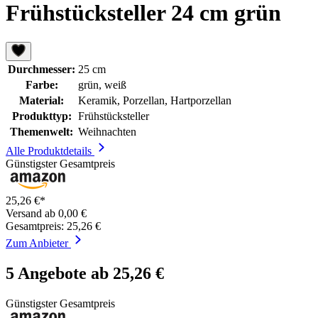
Frühstücksteller 24 cm grün
Durchmesser:
25 cm
Farbe:
grün, weiß
Material:
Keramik, Porzellan, Hartporzellan
Produkttyp:
Frühstücksteller
Themenwelt:
Weihnachten
Alle Produktdetails
Günstigster Gesamtpreis
25,26 €*
Versand ab 0,00 €
Gesamtpreis: 25,26 €
Zum Anbieter
5 Angebote ab 25,26 €
Günstigster Gesamtpreis