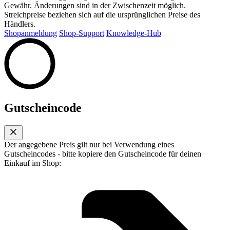
Gewähr. Änderungen sind in der Zwischenzeit möglich.
Streichpreise beziehen sich auf die ursprünglichen Preise des
Händlers.
Shopanmeldung
Shop-Support
Knowledge-Hub
Gutscheincode
Der angegebene Preis gilt nur bei Verwendung eines
Gutscheincodes - bitte kopiere den Gutscheincode für deinen
Einkauf im Shop: