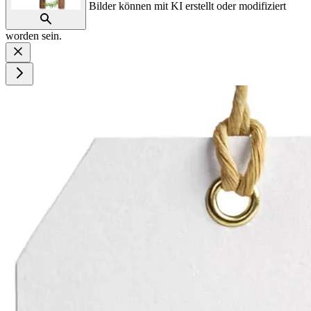
Bilder können mit KI erstellt oder modifiziert
worden sein.