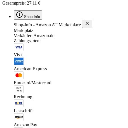
Gesamtpreis: 27,11 €
Shop-Info
Shop-Info - Amazon AT Marketplace
Marktplatz
Verkäufer: Amazon.de
Zahlungsarten:
Visa
American Express
Eurocard/Mastercard
Rechnung
Lastschrift
Amazon Pay