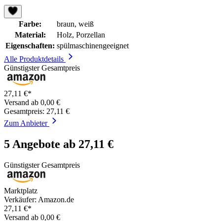
Farbe:
braun, weiß
Material:
Holz, Porzellan
Eigenschaften:
spülmaschinengeeignet
Alle Produktdetails
Günstigster Gesamtpreis
27,11 €*
Versand ab 0,00 €
Gesamtpreis: 27,11 €
Zum Anbieter
5 Angebote ab 27,11 €
Günstigster Gesamtpreis
Marktplatz
Verkäufer: Amazon.de
27,11 €*
Versand ab 0,00 €