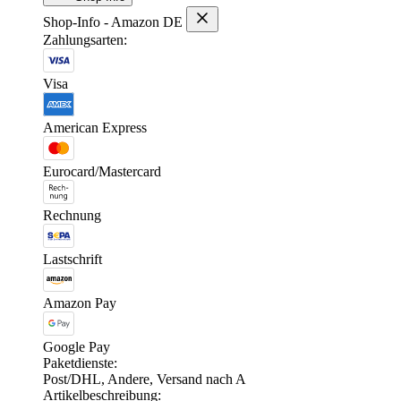
Shop-Info - Amazon DE
Zahlungsarten:
Visa
American Express
Eurocard/Mastercard
Rechnung
Lastschrift
Amazon Pay
Google Pay
Paketdienste:
Post/DHL, Andere, Versand nach A
Artikelbeschreibung: