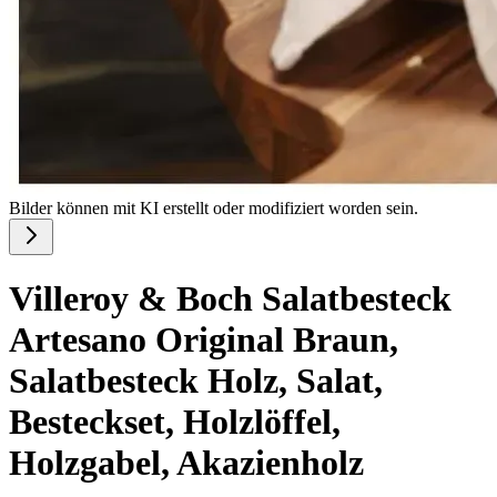
Bilder können mit KI erstellt oder modifiziert worden sein.
Villeroy & Boch Salatbesteck
Artesano Original Braun,
Salatbesteck Holz, Salat,
Besteckset, Holzlöffel,
Holzgabel, Akazienholz