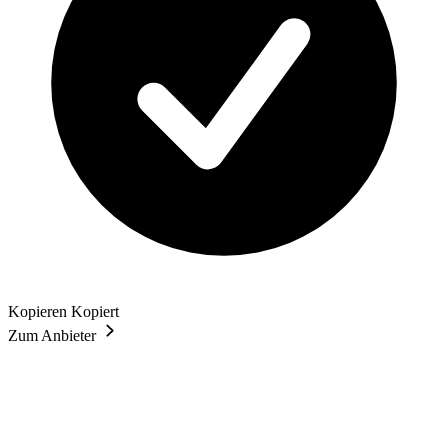
Kopieren
Kopiert
Zum Anbieter