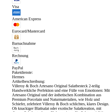
Visa
American Express
Eurocard/Mastercard
Barnachnahme
Rechnung
PayPal
Paketdienste:
Hermes
Artikelbeschreibung:
Villeroy & Boch Artesano Original Salatbesteck 2-teilig
Handwerkliche Perfektion und eine Fülle von Emotionen: Mit
Artesano Original und der ästhetischen Kombination aus
Premium Porcelain und Naturmaterialien, wie Holz und
Schiefer, zelebriert Villeroy & Boch schlichtes, klares Design.
Ob knackiger Blattsalat oder exotische Salatkreation, mit