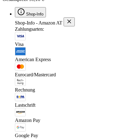
Shop-Info
Shop-Info - Amazon AT
Zahlungsarten:
Visa
American Express
Eurocard/Mastercard
Rechnung
Lastschrift
Amazon Pay
Google Pay