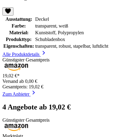
Ausstattung:
Deckel
Farbe:
transparent, weiß
Material:
Kunststoff, Polypropylen
Produkttyp:
Schubladenbox
Eigenschaften:
transparent, robust, stapelbar, luftdicht
Alle Produktdetails
Günstigster Gesamtpreis
19,02 €*
Versand ab 0,00 €
Gesamtpreis: 19,02 €
Zum Anbieter
4 Angebote ab 19,02 €
Günstigster Gesamtpreis
Marktplatz