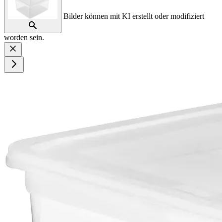
Bilder können mit KI erstellt oder modifiziert
worden sein.