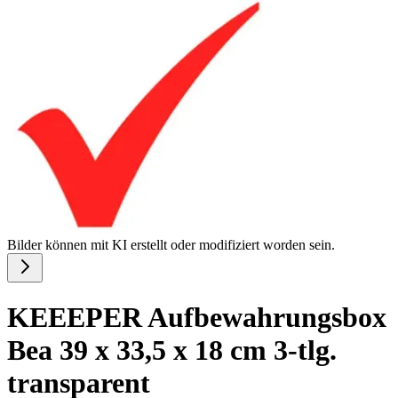
Bilder können mit KI erstellt oder modifiziert worden sein.
KEEEPER Aufbewahrungsbox
Bea 39 x 33,5 x 18 cm 3-tlg.
transparent