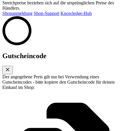
Streichpreise beziehen sich auf die ursprünglichen Preise des
Händlers.
Shopanmeldung
Shop-Support
Knowledge-Hub
Gutscheincode
Der angegebene Preis gilt nur bei Verwendung eines
Gutscheincodes - bitte kopiere den Gutscheincode für deinen
Einkauf im Shop: