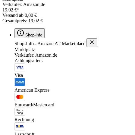
Verkäufer: Amazon.de
19,02 €*
Versand ab 0,00 €
Gesamtpreis: 19,02 €
Shop-Info
Shop-Info - Amazon AT Marketplace
Marktplatz
Verkäufer: Amazon.de
Zahlungsarten:
Visa
American Express
Eurocard/Mastercard
Rechnung
Lastschrift