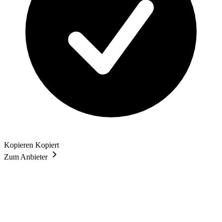
Kopieren
Kopiert
Zum Anbieter