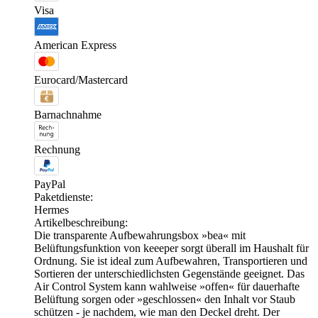
Visa
American Express
Eurocard/Mastercard
Barnachnahme
Rechnung
PayPal
Paketdienste:
Hermes
Artikelbeschreibung:
Die transparente Aufbewahrungsbox »bea« mit
Belüftungsfunktion von keeeper sorgt überall im Haushalt für
Ordnung. Sie ist ideal zum Aufbewahren, Transportieren und
Sortieren der unterschiedlichsten Gegenstände geeignet. Das
Air Control System kann wahlweise »offen« für dauerhafte
Belüftung sorgen oder »geschlossen« den Inhalt vor Staub
schützen - je nachdem, wie man den Deckel dreht. Der