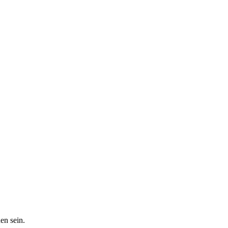
en sein.