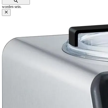
worden sein.