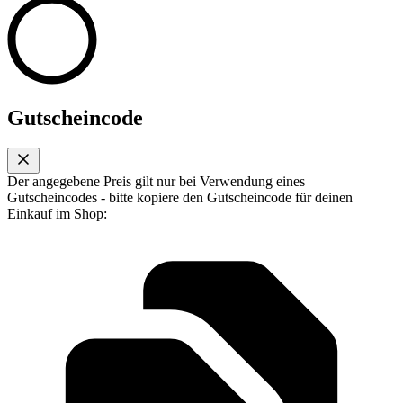
Gutscheincode
Der angegebene Preis gilt nur bei Verwendung eines
Gutscheincodes - bitte kopiere den Gutscheincode für deinen
Einkauf im Shop: