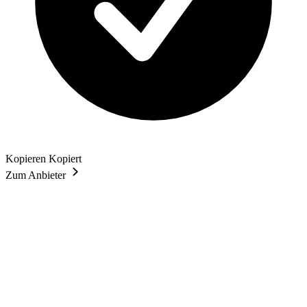
Kopieren
Kopiert
Zum Anbieter